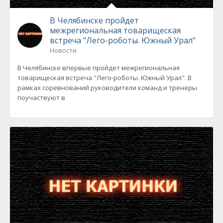
В Челябинске пройдет
межрегиональная товарищеская
встреча "Лего-роботы. Южный Урал"
Новости
В Челябинске впервые пройдет межрегиональная
товарищеская встреча "Лего-роботы. Южный Урал". В
рамках соревнований руководители команд и тренеры
поучаствуют в