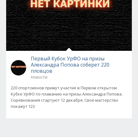
Первый Кубок УрФО на призы
Александра Попова соберет 220
пловцов
Новости
220 спортсменов примут участие в Первом открытом
Кубке УрФО по плаванию на призы Александра Попова.
Соревнования стартуют 12 декабря. Свое мастерство
покажут 123