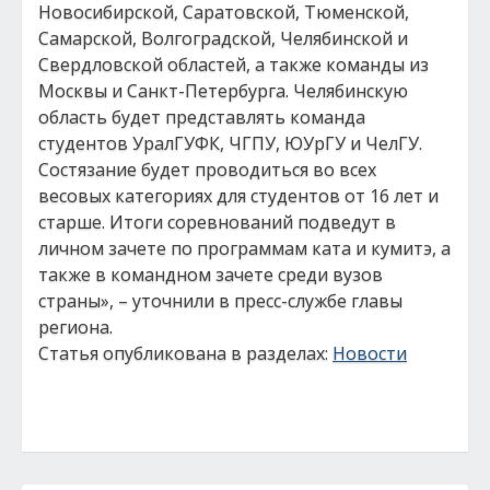
Новосибирской, Саратовской, Тюменской,
Самарской, Волгоградской, Челябинской и
Свердловской областей, а также команды из
Москвы и Санкт-Петербурга. Челябинскую
область будет представлять команда
студентов УралГУФК, ЧГПУ, ЮУрГУ и ЧелГУ.
Состязание будет проводиться во всех
весовых категориях для студентов от 16 лет и
старше. Итоги соревнований подведут в
личном зачете по программам ката и кумитэ, а
также в командном зачете среди вузов
страны», – уточнили в пресс-службе главы
региона.
Статья опубликована в разделах:
Новости