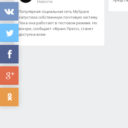
Новости
Популярная социальная сеть MySpace
запустила собственную почтовую систему.
Пока она работает в тестовом режиме. Но
вскоре, сообщает «Франс Пресс», станет
доступна всем