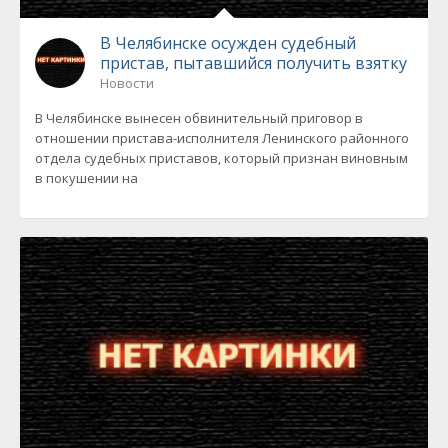
В Челябинске осужден судебный
пристав, пытавшийся получить взятку
Новости
В Челябинске вынесен обвинительный приговор в
отношении пристава-исполнителя Ленинского районного
отдела судебных приставов, который признан виновным
в покушении на