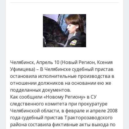
Челябинск, Апрель 10 (Новый Регион, Ксения
Уфимцева) – В Челябинске судебный пристав
остановила исполнительные производства в
отношении должников на основании ею же
подделанных документов.
Как сообщили «Новому Региону» в СУ
следственного комитета при прокуратуре
Челябинской области, в феврале и апреле 2008
года судебный пристав Тракторозаводского
района составила фиктивные акты выхода по