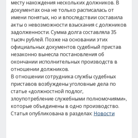
месту нахождения нескольких должников. В
документах она не только расписалась от
имени понятых, но и впоследствии составила
акты о невозможности взыскания с должников
задолженности. Сумма долга составляла 35
тысяч рублей. Позже на основании этих
официальных документов судебный пристав
незаконно вынесла постановления об
окончании исполнительных производств в
отношении должников.
В отношении сотрудника службы судебных
приставов возбуждены уголовные дела по
статье «должностной подлог,
злоупотребление служебными полномочиями»,
которые объединены в одно производство.
Статья опубликована в разделах:
Новости