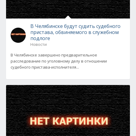
В Челябинске будут судить судебного
пристава, обвиняемого в служебном
подлоге
Новости
В Челябинске завершено предварительное
расследование по уголовному делу в отношении
судебного пристава-исполнителя...