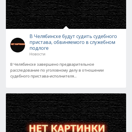
В Челябинске будут судить судебного
пристава, обвиняемого в служебном
подлоге
Новости
В Челябинске завершено предварительное
расследование по уголовному делу в отношении
судебного пристава-исполнителя...