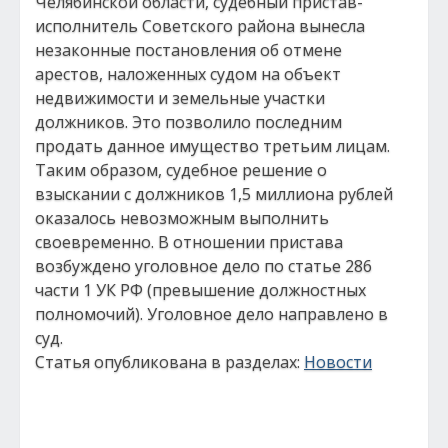
Челябинской области, судебный пристав-
исполнитель Советского района вынесла
незаконные постановления об отмене
арестов, наложенных судом на объект
недвижимости и земельные участки
должников. Это позволило последним
продать данное имущество третьим лицам.
Таким образом, судебное решение о
взыскании с должников 1,5 миллиона рублей
оказалось невозможным выполнить
своевременно. В отношении пристава
возбуждено уголовное дело по статье 286
части 1 УК РФ (превышение должностных
полномочий). Уголовное дело направлено в
суд.
Статья опубликована в разделах:
Новости