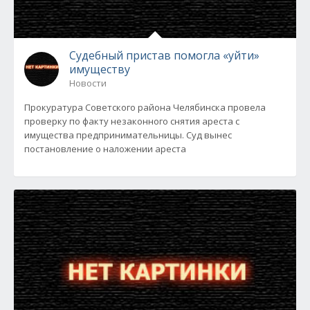
Судебный пристав помогла «уйти»
имуществу
Новости
Прокуратура Советского района Челябинска провела
проверку по факту незаконного снятия ареста с
имущества предпринимательницы. Суд вынес
постановление о наложении ареста