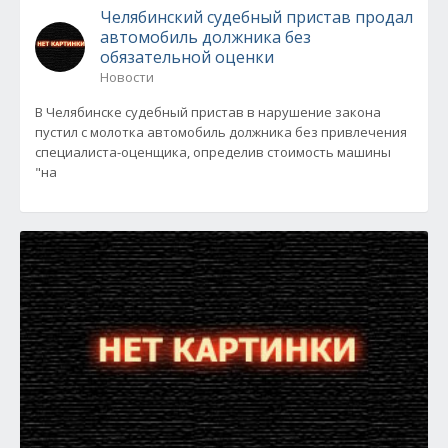
Челябинский судебный пристав продал
автомобиль должника без
обязательной оценки
Новости
В Челябинске судебный пристав в нарушение закона
пустил с молотка автомобиль должника без привлечения
специалиста-оценщика, определив стоимость машины
"на