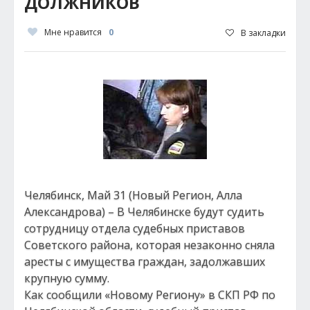
ДОЛЖНИКОВ
Мне нравится
0
В закладки
Челябинск, Май 31 (Новый Регион, Алла
Александрова) – В Челябинске будут судить
сотрудницу отдела судебных приставов
Советского района, которая незаконно сняла
аресты с имущества граждан, задолжавших
крупную сумму.
Как сообщили «Новому Региону» в СКП РФ по