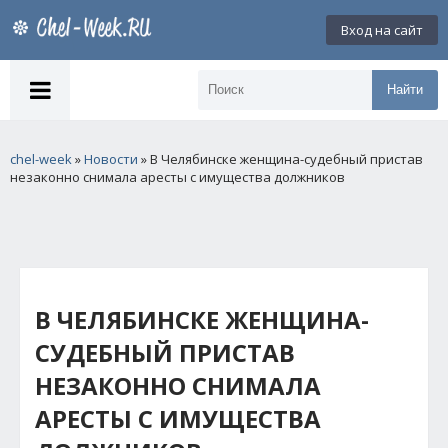
Вход на сайт
Найти
chel-week
»
Новости
» В Челябинске женщина-судебный пристав
незаконно снимала аресты с имущества должников
В ЧЕЛЯБИНСКЕ ЖЕНЩИНА-
СУДЕБНЫЙ ПРИСТАВ
НЕЗАКОННО СНИМАЛА
АРЕСТЫ С ИМУЩЕСТВА