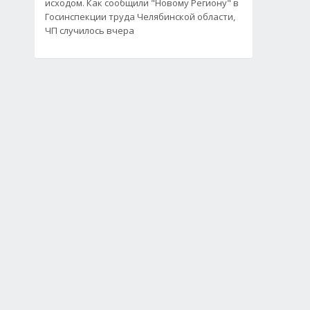
исходом. Как сообщили "Новому Региону" в
Госинспекции труда Челябинской области,
ЧП случилось вчера