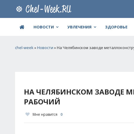
НОВОСТИ
УВЛЕЧЕНИЯ
ЗДОРОВЬЕ
chel-week
»
Новости
» На Челябинском заводе металлоконстр
НА ЧЕЛЯБИНСКОМ ЗАВОДЕ М
РАБОЧИЙ
Мне нравится
0