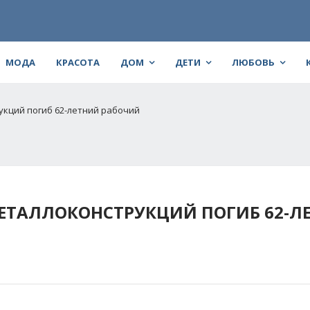
МОДА
КРАСОТА
ДОМ
ДЕТИ
ЛЮБОВЬ
укций погиб 62-летний рабочий
ЕТАЛЛОКОНСТРУКЦИЙ ПОГИБ 62-Л