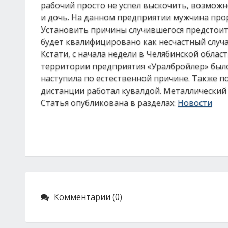
рабочий просто не успел выскочить, возможно
и дочь. На данном предприятии мужчина прор
Установить причины случившегося предстоит 
будет квалифицировано как несчастный случа
Кстати, с начала недели в Челябинской област
территории предприятия «Уралбройлер» было 
наступила по естественной причине. Также 
дистанции работал кувалдой. Металлический 
Статья опубликована в разделах:
Новости
Комментарии (0)