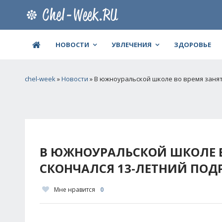
НОВОСТИ
УВЛЕЧЕНИЯ
ЗДОРОВЬЕ
chel-week
»
Новости
» В южноуральской школе во время занят
В ЮЖНОУРАЛЬСКОЙ ШКОЛЕ В
СКОНЧАЛСЯ 13-ЛЕТНИЙ ПОД
Мне нравится
0