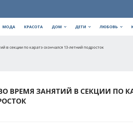
МОДА
КРАСОТА
ДОМ
ДЕТИ
ЛЮБОВЬ
ий в секции по каратэ скончался 13-летний подросток
О ВРЕМЯ ЗАНЯТИЙ В СЕКЦИИ ПО К
РОСТОК