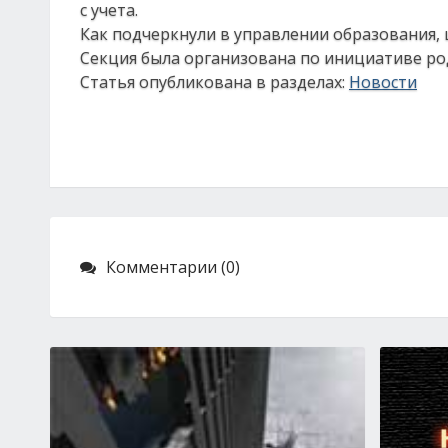
с учета.
Как подчеркнули в управлении образования, 
Секция была организована по инициативе ро
Статья опубликована в разделах:
Новости
Комментарии (0)