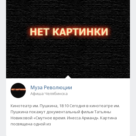
Муза Революции
Афиша Челябинска
Кинотеатр им. Пушкина, 18:10 Сегодня в кинотеатре им.
Пушкина покажут документальный фильм Татьяны
Новиковой «Смутное время. Инесса Арманд». Картина
посвящена одной из