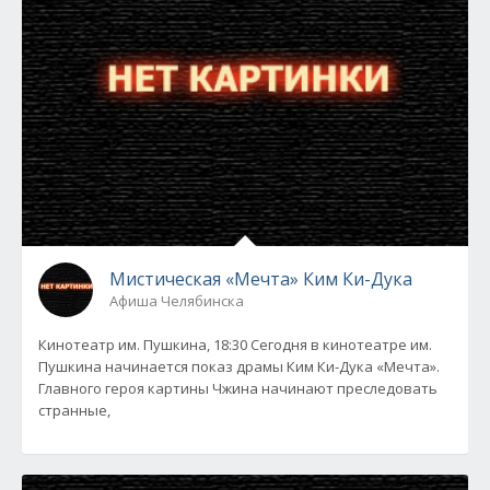
Мистическая «Мечта» Ким Ки-Дука
Афиша Челябинска
Кинотеатр им. Пушкина, 18:30 Сегодня в кинотеатре им.
Пушкина начинается показ драмы Ким Ки-Дука «Мечта».
Главного героя картины Чжина начинают преследовать
странные,