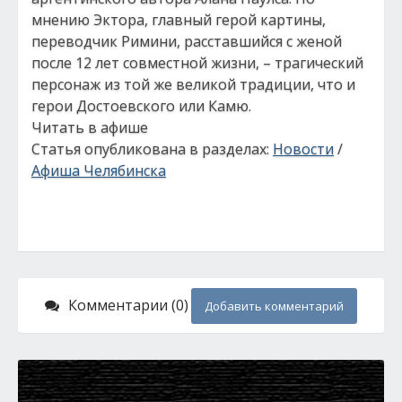
мнению Эктора, главный герой картины,
переводчик Римини, расставшийся с женой
после 12 лет совместной жизни, – трагический
персонаж из той же великой традиции, что и
герои Достоевского или Камю.
Читать в афише
Статья опубликована в разделах:
Новости
/
Афиша Челябинска
Комментарии (0)
Добавить комментарий