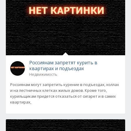
Россиянам запретят курить в
квартирах и подъездах
Недвижимость
Россиянам могут запретить курение в подъездах, холлах
и на лестничных клетках жилых домов. Кроме того,
курильщикам придется отказаться от сигарет и в самих
квартирах,