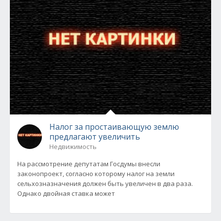
Налог за простаивающую землю
предлагают увеличить
Недвижимость
На рассмотрение депутатам Госдумы внесли
законопроект, согласно которому налог на земли
сельхозназначения должен быть увеличен в два раза.
Однако двойная ставка может