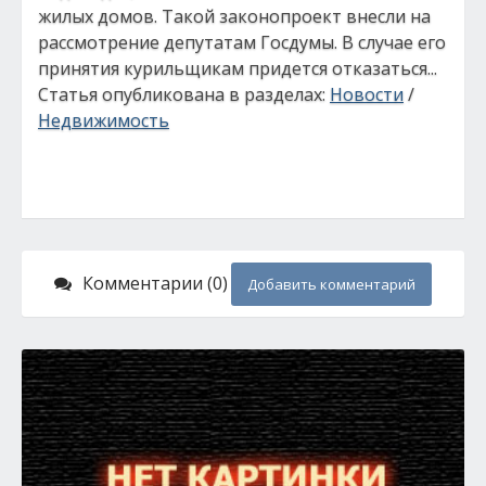
жилых домов. Такой законопроект внесли на
рассмотрение депутатам Госдумы. В случае его
принятия курильщикам придется отказаться...
Статья опубликована в разделах:
Новости
/
Недвижимость
Комментарии (0)
Добавить комментарий