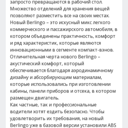
запросто превращаются в рабочий стол.
Множество отделений для хранения вещей
позволяют разместить все на своих местах.
Новый Berlingo – это искусный микс легкого
коммерческого и пассажирского автомобиля, в
котором объединены практичность, комфорт
и ряд характеристик, которые являются
инновационными в сегменте компакт-вэнов.
Отличительная черта нового Berlingo –
акустический комфорт, который
обеспечивается благодаря аэродинамичному
дизайну и абсорбирующим материалам,
которые использовались при изготовлении
кабины, панели приборов и отсека, в котором
размещен двигатель.
Как частные, так и профессиональные
водители хотят ездить безопасно. Чтобы
удовлетворить их требования, на новый
Berlingo уже в базовой версии установили ABS