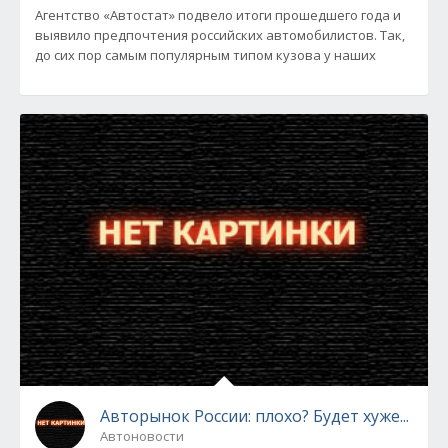
Агентство «Автостат» подвело итоги прошедшего года и
выявило предпочтения российских автомобилистов. Так,
до сих пор самым популярным типом кузова у наших
Авторынок России: плохо? Будет хуже...
Автоновости