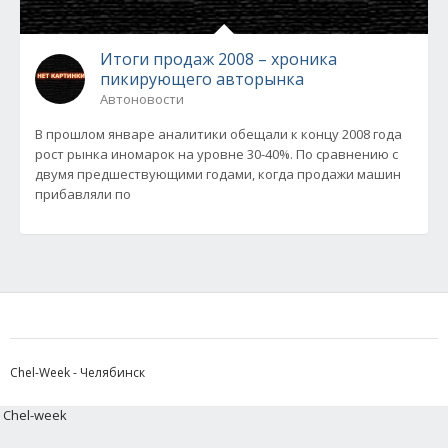
Итоги продаж 2008 – хроника
пикирующего авторынка
Автоновости
В прошлом январе аналитики обещали к концу 2008 года
рост рынка иномарок на уровне 30-40%. По сравнению с
двумя предшествующими годами, когда продажи машин
прибавляли по
Chel-Week - Челябинск
Chel-week