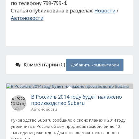
по телефону 799-799-4.
Статья опубликована в разделах:
Новости
/
Автоновости
Комментарии (0)
Добавить комментарий
В России в 2014 году будет налажено
производство Subaru
Автоновости
Руководство Subaru сообщило о своих планах к 2014 году
увеличить в России объем продаж автомобилей до 40
тыс. единиц ежегодно. Для воплощения этих планов в
жизнь, на