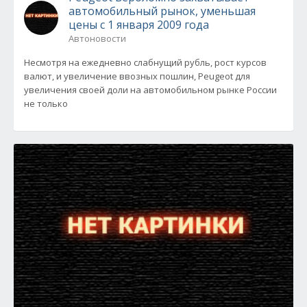
автомобильный рынок, уменьшая
цены с 1 января 2009 года
Автоновости
Несмотря на ежедневно слабнущий рубль, рост курсов
валют, и увеличение ввозных пошлин, Peugeot для
увеличения своей доли на автомобильном рынке России
не только