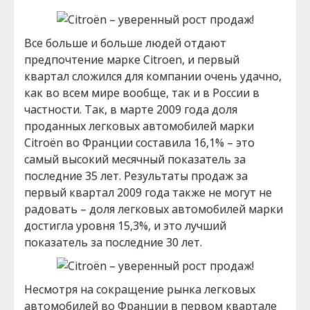
Все больше и больше людей отдают
предпочтение марке Citroen, и первый
квартал сложился для компании очень удачно,
как во всем мире вообще, так и в России в
частности. Так, в марте 2009 года доля
проданных легковых автомобилей марки
Citroёn во Франции составила 16,1% – это
самый высокий месячный показатель за
последние 35 лет. Результаты продаж за
первый квартал 2009 года также не могут не
радовать – доля легковых автомобилей марки
достигла уровня 15,3%, и это лучший
показатель за последние 30 лет.
Несмотря на сокращение рынка легковых
автомобилей во Франции в первом квартале