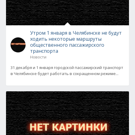
Утром 1 января в Челябинске не будут
ходить некоторые маршруты
общественного пассажирского
транспорта
Новости
31 декабря и 1 января городской пассажирский транспорт
в Челябинске будет работать в сокращенном режиме...