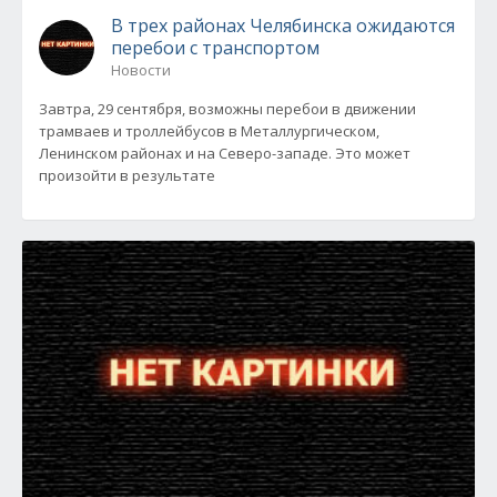
В трех районах Челябинска ожидаются
перебои с транспортом
Новости
Завтра, 29 сентября, возможны перебои в движении
трамваев и троллейбусов в Металлургическом,
Ленинском районах и на Северо-западе. Это может
произойти в результате