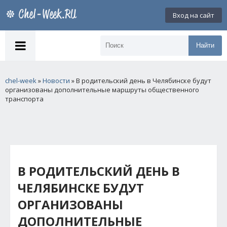
Вход на сайт
Найти
chel-week
»
Новости
» В родительский день в Челябинске будут
организованы дополнительные маршруты общественного
транспорта
В РОДИТЕЛЬСКИЙ ДЕНЬ В
ЧЕЛЯБИНСКЕ БУДУТ
ОРГАНИЗОВАНЫ
ДОПОЛНИТЕЛЬНЫЕ