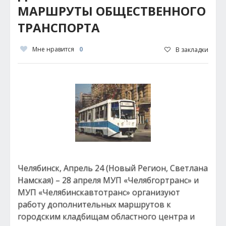
МАРШРУТЫ ОБЩЕСТВЕННОГО
ТРАНСПОРТА
Мне нравится
0
В закладки
Челябинск, Апрель 24 (Новый Регион, Светлана
Намская) – 28 апреля МУП «Челябгортранс» и
МУП «Челябинскавтотранс» организуют
работу дополнительных маршрутов к
городским кладбищам областного центра и