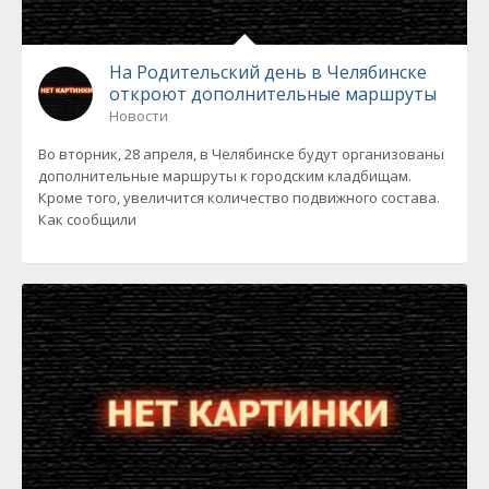
На Родительский день в Челябинске
откроют дополнительные маршруты
Новости
Во вторник, 28 апреля, в Челябинске будут организованы
дополнительные маршруты к городским кладбищам.
Кроме того, увеличится количество подвижного состава.
Как сообщили