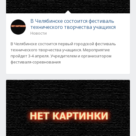
В Челябинске состоится фестиваль
технического творчества учащихся
Новости
В Челябинске состоится первый городской фестиваль
технического творчества учащихся. Мероприятие
пройдет 3-4 апреля. Учредителем и организатором
фестиваля-соревнования