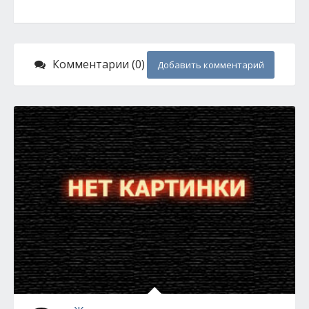
Комментарии (0)
Добавить комментарий