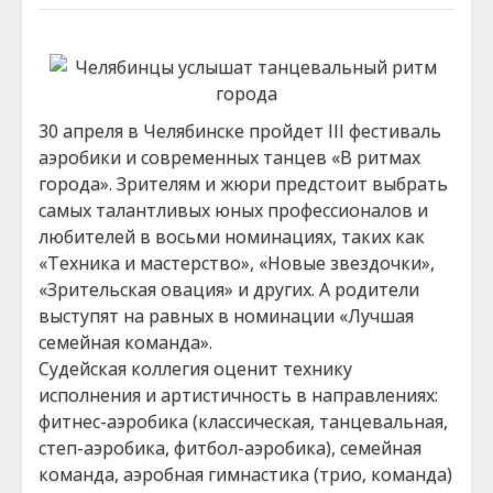
30 апреля в Челябинске пройдет III фестиваль
аэробики и современных танцев «В ритмах
города». Зрителям и жюри предстоит выбрать
самых талантливых юных профессионалов и
любителей в восьми номинациях, таких как
«Техника и мастерство», «Новые звездочки»,
«Зрительская овация» и других. А родители
выступят на равных в номинации «Лучшая
семейная команда».
Судейская коллегия оценит технику
исполнения и артистичность в направлениях:
фитнес-аэробика (классическая, танцевальная,
степ-аэробика, фитбол-аэробика), семейная
команда, аэробная гимнастика (трио, команда)