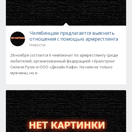
Челябинцам предлагается выяснить
отношения с помощью армрестлинга
Новости
28 ноября состоится II чемпионат по армрестлингу среди
любителей, организованный федерацией «Уралстронг
Силачи Руси» и ООО «Дизайн Кафе». На нем не только
мужчины, но и