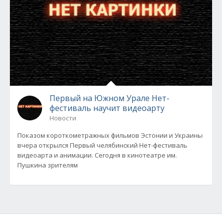
Первый на Южном Урале Нет-
фестиваль научит видеоарту
Новости
Показом короткометражных фильмов Эстонии и Украины
вчера открылся Первый челябинский Нет-фестиваль
видеоарта и анимации. Сегодня в кинотеатре им.
Пушкина зрителям