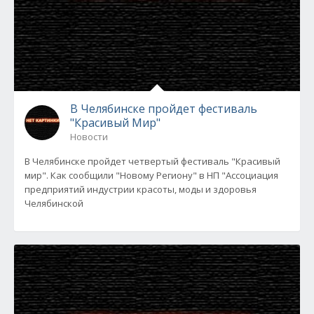
В Челябинске пройдет фестиваль
"Красивый Мир"
Новости
В Челябинске пройдет четвертый фестиваль "Красивый
мир". Как сообщили "Новому Региону" в НП "Ассоциация
предприятий индустрии красоты, моды и здоровья
Челябинской