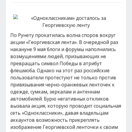
По Рунету прокатилась волна споров вокруг
акции «Георгиевская лента». В очередной раз
накануне 9 мая блоги и форумы наполнились
возмущениями людей, призывающих не
превращать символ Победы в атрибут
флешмоба. Однако на этот раз российские
пользователи протестуют не только против
привязывания черно-оранжевых ленточек к
одежде, сумкам, зеркалам и антеннам
автомобилей. Бурю негативных откликов
вызвала акция, которую проводит социальная
сеть «Одноклассники», давая владельцам
аккаунтов возможность прикреплять
изображение Георгиевской ленточки к своим