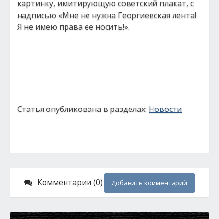
картинку, имитирующую советский плакат, с
надписью «Мне не нужна Георгиевская лента!
Я не имею права ее носить!».
Статья опубликована в разделах:
Новости
Комментарии (0)
Добавить комментарий