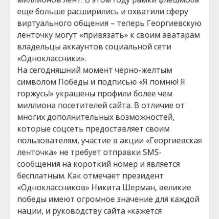
еще больше расширились и охватили сферу
виртуального общения – теперь Георгиевскую
ленточку могут «привязать» к своим аватарам
владельцы аккаунтов социальной сети
«Одноклассники».
На сегодняшний момент черно-желтым
символом Победы и подписью «Я помню! Я
горжусь!» украшены профили более чем
миллиона посетителей сайта. В отличие от
многих дополнительных возможностей,
которые соцсеть предоставляет своим
пользователям, участие в акции «Георгиевская
ленточка» не требует отправки SMS-
сообщения на короткий номер и является
бесплатным. Как отмечает президент
«Одноклассников» Никита Шерман, великие
победы имеют огромное значение для каждой
нации, и руководству сайта «кажется