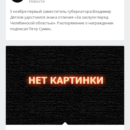
Новости
5 ноября первый заместитель губернатора Владимир
Дятлов удостоился знака отличия «За заслуги перед
Челябинской областью». Распоряжение о награждении
подписал Петр Сумин,