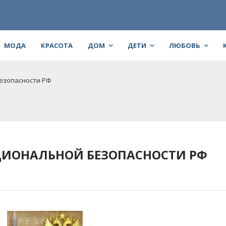
МОДА
КРАСОТА
ДОМ
ДЕТИ
ЛЮБОВЬ
езопасности РФ
ЦИОНАЛЬНОЙ БЕЗОПАСНОСТИ РФ