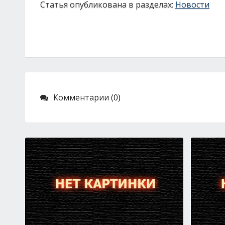
Статья опубликована в разделах:
Новости
Комментарии (0)