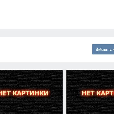
Добавить 