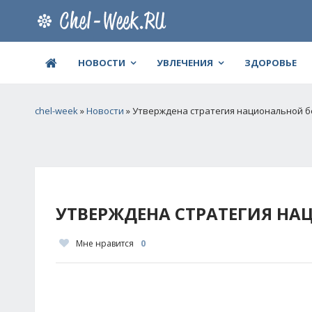
НОВОСТИ
УВЛЕЧЕНИЯ
ЗДОРОВЬЕ
chel-week
»
Новости
» Утверждена стратегия национальной б
УТВЕРЖДЕНА СТРАТЕГИЯ НА
Мне нравится
0