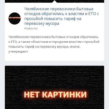
Челябинские перевозчики бытовых
отходов обратились к властям и ЕТО с
просьбой повысить тариф на
перевозку мусора
Новости
Челябинские перевозчики бытовых отходов обратились
к ЕТО, а также областным и городским властям с просьбой
повысить тариф на перевозку мусора, иначе,
утверждают