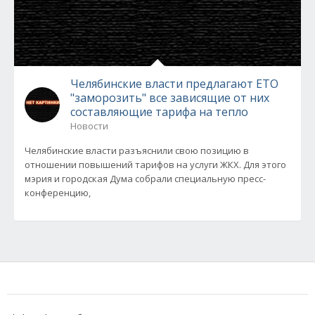
Челябинские власти предлагают ЕТО
"заморозить" все зависящие от них
составляющие тарифа на тепло
Новости
Челябинские власти разъяснили свою позицию в
отношении повышений тарифов на услуги ЖКХ. Для этого
мэрия и городская Дума собрали специальную пресс-
конференцию,