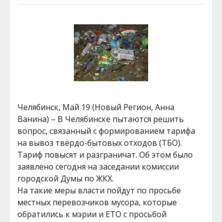
Челябинск, Май 19 (Новый Регион, Анна
Ванина) – В Челябинске пытаются решить
вопрос, связанный с формированием тарифа
на вывоз твёрдо-бытовых отходов (ТБО).
Тариф повысят и разграничат. Об этом было
заявлено сегодня на заседании комиссии
городской Думы по ЖКХ.
На такие меры власти пойдут по просьбе
местных перевозчиков мусора, которые
обратились к мэрии и ЕТО с просьбой