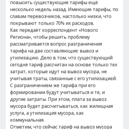
повысить существующие тарифы ещё
несколько недель назад. Имеющие тарифы, по
славам перевозчиков, настолько низки, что
покрывают только 70% их расходов.
Как передаёт корреспондент «Нового
Региона», чтобы решить проблему
рассматривается вопрос разграничения
тарифа на две составляющие: вывоз и
утилизацию. Дело в том, что существующий
сегодня тариф рассчитан на основе только тех
затрат, которые идут на вывоз мусора, не
учитывая траты, связанные с его утилизацией.
С разграничением же тарифа при его
формировании будут учитываться и те, и
другие затраты. При этом, плата за вывоз
мусора будет рассчитываться, как жилищная
услуга, а утилизация мусора, как
коммунальная.
Отметим, что сейчас тариф на вывоз мусора