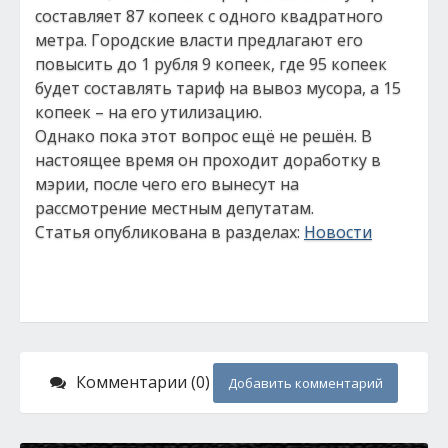
составляет 87 копеек с одного квадратного
метра. Городские власти предлагают его
повысить до 1 рубля 9 копеек, где 95 копеек
будет составлять тариф на вывоз мусора, а 15
копеек – на его утилизацию.
Однако пока этот вопрос ещё не решён. В
настоящее время он проходит доработку в
мэрии, после чего его вынесут на
рассмотрение местным депутатам.
Статья опубликована в разделах:
Новости
Комментарии (0)
Добавить комментарий