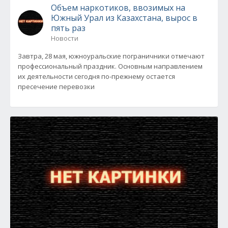
Объем наркотиков, ввозимых на
Южный Урал из Казахстана, вырос в
пять раз
Новости
Завтра, 28 мая, южноуральские пограничники отмечают
профессиональный праздник. Основным направлением
их деятельности сегодня по-прежнему остается
пресечение перевозки