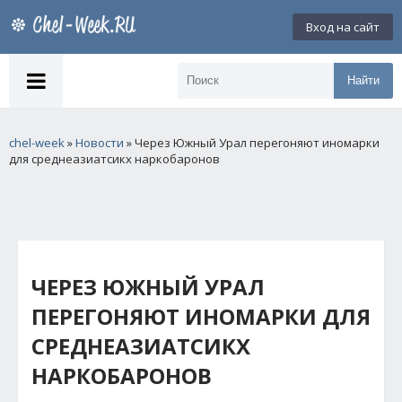
Вход на сайт
Найти
chel-week
»
Новости
» Через Южный Урал перегоняют иномарки
для среднеазиатсикх наркобаронов
ЧЕРЕЗ ЮЖНЫЙ УРАЛ
ПЕРЕГОНЯЮТ ИНОМАРКИ ДЛЯ
СРЕДНЕАЗИАТСИКХ
НАРКОБАРОНОВ