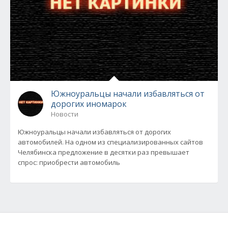
Южноуральцы начали избавляться от
дорогих иномарок
Новости
Южноуральцы начали избавляться от дорогих
автомобилей. На одном из специализированных сайтов
Челябинска предложение в десятки раз превышает
спрос: приобрести автомобиль