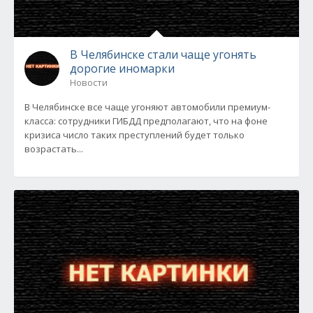
В Челябинске стали чаще угонять
дорогие иномарки
Новости
В Челябинске все чаще угоняют автомобили премиум-
класса: сотрудники ГИБДД предполагают, что на фоне
кризиса число таких преступлений будет только
возрастать...