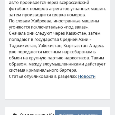
авто пробивается через всероссийский
фотобанк номеров агрегатов угнанных машин,
затем производится сверка номеров.
По словам Жабреева, иностранные машины
угоняются исключительно «под заказ».
Сначала они следуют через Казахстан, затем
попадают в государства Средней Азии –
Таджикистан, Узбекистан, Кыргызстан. А здесь
уже передаются местным наркобаронам в
обмен на крупную партию наркотиков. Таким
образом, между злоумышленниками действует
система криминального бартера.
Статья опубликована в разделах:
Новости
Комментарии (0)