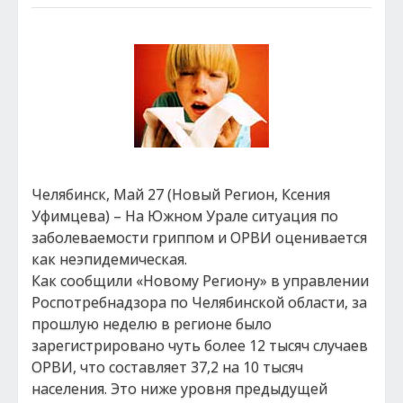
Челябинск, Май 27 (Новый Регион, Ксения
Уфимцева) – На Южном Урале ситуация по
заболеваемости гриппом и ОРВИ оценивается
как неэпидемическая.
Как сообщили «Новому Региону» в управлении
Роспотребнадзора по Челябинской области, за
прошлую неделю в регионе было
зарегистрировано чуть более 12 тысяч случаев
ОРВИ, что составляет 37,2 на 10 тысяч
населения. Это ниже уровня предыдущей