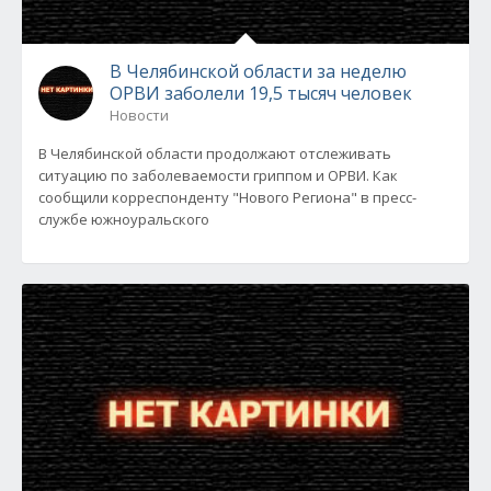
В Челябинской области за неделю
ОРВИ заболели 19,5 тысяч человек
Новости
В Челябинской области продолжают отслеживать
ситуацию по заболеваемости гриппом и ОРВИ. Как
сообщили корреспонденту "Нового Региона" в пресс-
службе южноуральского