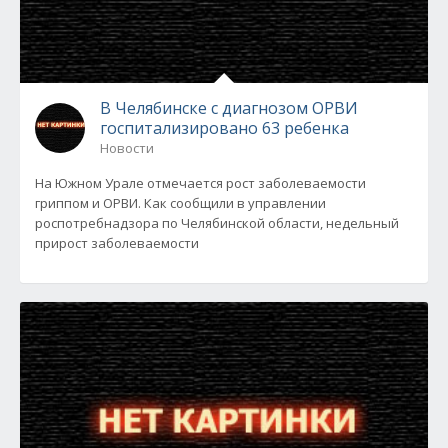
В Челябинске с диагнозом ОРВИ
госпитализировано 63 ребенка
Новости
На Южном Урале отмечается рост заболеваемости
гриппом и ОРВИ. Как сообщили в управлении
роспотребнадзора по Челябинской области, недельный
прирост заболеваемости