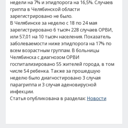
недели на 7% и эпидпорога на 16,5%. Случаев
гриппа в Челябинской области
зарегистрировано не было.
В Челябинске за неделю с 18 по 24 мая
зарегистрировано 6 тысяч 228 случаев ОРВИ,
или 57,01 на 10 тысяч населения. Показатель
заболеваемости ниже эпидпорога на 17% по
всем возрастным группам. В больницы
Челябинска с диагнозом ОРВИ
госпитализировано 55 жителей города, в том
числе 54 ребенка. Также за прошедшую
неделю было диагностировано 3 случая
парагриппа и 3 случая аденовирусной
инфекции.
Статья опубликована в разделах:
Новости