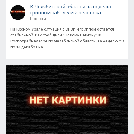
В Челябинской области за неделю
гриппом заболели 2 человека
Новости
На Южном Урале ситуация с ОРВИ и гриппом остается
стабильной. Как сообщили "Новому Региону" в
Роспотребнадзоре по Челябинской области, за неделю с 8
по 14 декабря на