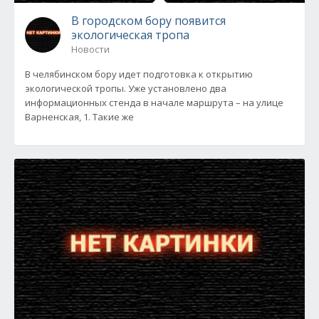
В городском бору появится
экологическая тропа
Новости
В челябинском бору идет подготовка к открытию
экологической тропы. Уже установлено два
информационных стенда в начале маршрута – на улице
Варненская, 1. Такие же