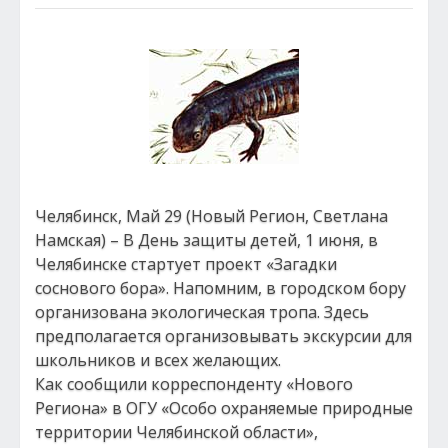
Челябинск, Май 29 (Новый Регион, Светлана
Намская) – В День защиты детей, 1 июня, в
Челябинске стартует проект «Загадки
соснового бора». Напомним, в городском бору
организована экологическая тропа. Здесь
предполагается организовывать экскурсии для
школьников и всех желающих.
Как сообщили корреспонденту «Нового
Региона» в ОГУ «Особо охраняемые природные
территории Челябинской области»,