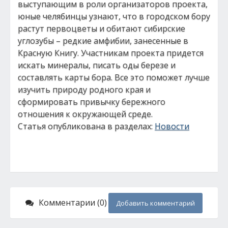
выступающим в роли организаторов проекта,
юные челябинцы узнают, что в городском бору
растут первоцветы и обитают сибирские
углозубы – редкие амфибии, занесенные в
Красную Книгу. Участникам проекта придется
искать минералы, писать оды березе и
составлять карты бора. Все это поможет лучше
изучить природу родного края и
сформировать привычку бережного
отношения к окружающей среде.
Статья опубликована в разделах:
Новости
Комментарии (0)
Добавить комментарий