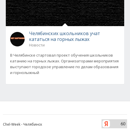
Челябинских школьников учат
кататься на горных лыжах
Новости
В Челябинске стартовал проект обучения школьников
катанию на горных лыжах. Организаторами мероприятия
выступают городское управление по делам образования
и горнолыжный
Chel-Week - Челябинск