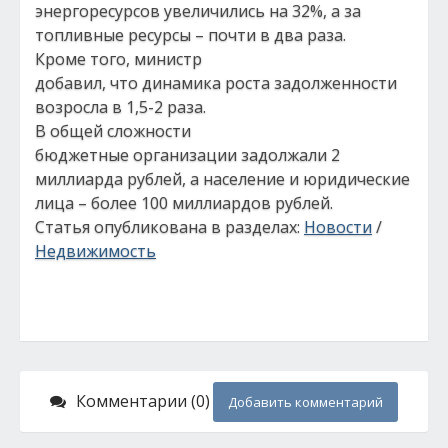
энергоресурсов увеличились на 32%, а за
топливные ресурсы – почти в два раза.
Кроме того, министр
добавил, что динамика роста задолженности
возросла в 1,5-2 раза.
В общей сложности
бюджетные организации задолжали 2
миллиарда рублей, а население и юридические
лица – более 100 миллиардов рублей.
Статья опубликована в разделах:
Новости
/
Недвижимость
Комментарии (0)
Добавить комментарий