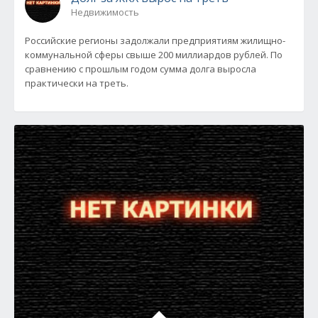
Недвижимость
Российские регионы задолжали предприятиям жилищно-
коммунальной сферы свыше 200 миллиардов рублей. По
сравнению с прошлым годом сумма долга выросла
практически на треть.