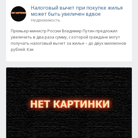
Налоговый вычет при покупке жилья
может быть увеличен вдвое
Недвижимость
Премьер-министр России Владимир Путин предложил
увеличить в два раза сумму, с которой граждане могут
получать налоговый вычет за жилье – до двух миллионов
рублей. Как