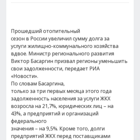
Прошедший отопительный
сезон в России увеличил сумму долга за
услуги жилищно-коммунального хозяйства
вдвое. Министр регионального развития
Виктор Басаргин призвал регионы уменьшить
свои задолженности, передает РИА
«Новости».
По словам Басаргина,
только за три первых месяца этого года
задолженность населения за услуги ЖКХ
возросла на 21,7%, юридических лиц – на
43%, а предприятий и организаций
федерального
значения – на 9,5%. Кроме того, долги
предприятий ЖКХ перед поставщиками