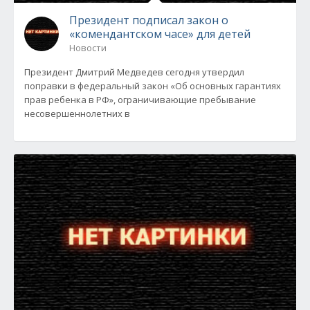
Президент подписал закон о
«комендантском часе» для детей
Новости
Президент Дмитрий Медведев сегодня утвердил
поправки в федеральный закон «Об основных гарантиях
прав ребенка в РФ», ограничивающие пребывание
несовершеннолетних в