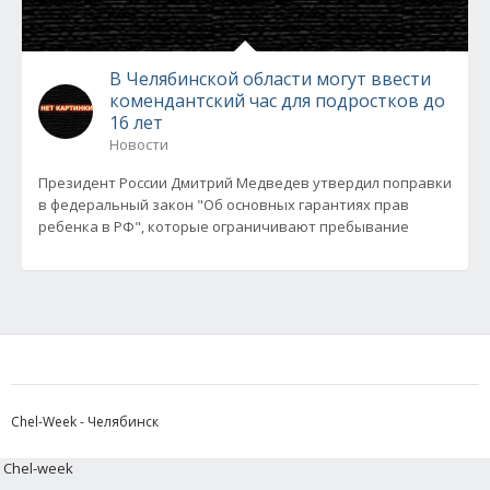
В Челябинской области могут ввести
комендантский час для подростков до
16 лет
Новости
Президент России Дмитрий Медведев утвердил поправки
в федеральный закон "Об основных гарантиях прав
ребенка в РФ", которые ограничивают пребывание
Chel-Week - Челябинск
Chel-week