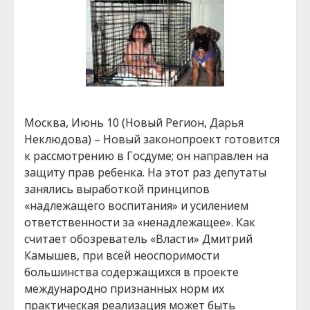
Москва, Июнь 10 (Новый Регион, Дарья
Неклюдова) – Новый законопроект готовится
к рассмотрению в Госдуме; он направлен на
защиту прав ребенка. На этот раз депутаты
занялись выработкой принципов
«надлежащего воспитания» и усилением
ответственности за «ненадлежащее». Как
считает обозреватель «Власти» Дмитрий
Камышев, при всей неоспоримости
большинства содержащихся в проекте
международно признанных норм их
практическая реализация может быть