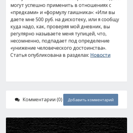
могут успешно применить в отношениях с
«предками» и «формулу гаишника»: «Или вы
даете мне 500 руб. на дискотеку, или я сообщу
куда надо, как, проверяя мой дневник, вы
регулярно называете меня тупицей, что,
несомненно, подпадает под определение
«унижение человеческого достоинства».
Статья опубликована в разделах:
Новости
Комментарии (0)
Добавить комментарий