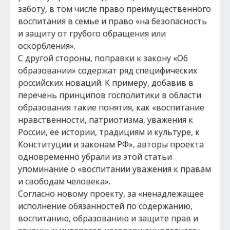
заботу, в том числе право преимущественного
воспитания в семье и право «на безопасность
и защиту от грубого обращения или
оскорбления».
С другой стороны, поправки к закону «Об
образовании» содержат ряд специфических
российских новаций. К примеру, добавив в
перечень принципов госполитики в области
образования такие понятия, как «воспитание
нравственности, патриотизма, уважения к
России, ее истории, традициям и культуре, к
Конституции и законам РФ», авторы проекта
одновременно убрали из этой статьи
упоминание о «воспитании уважения к правам
и свободам человека».
Согласно новому проекту, за «ненадлежащее
исполнение обязанностей по содержанию,
воспитанию, образованию и защите прав и