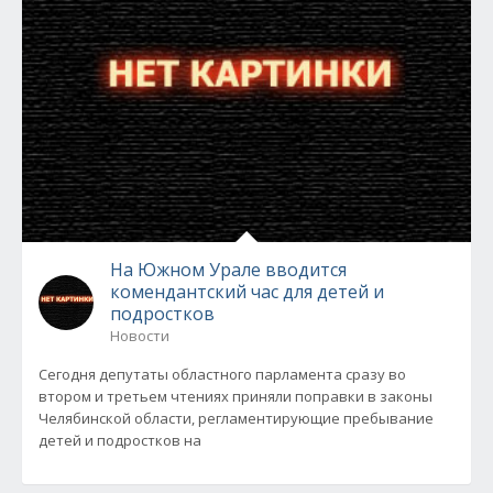
На Южном Урале вводится
комендантский час для детей и
подростков
Новости
Сегодня депутаты областного парламента сразу во
втором и третьем чтениях приняли поправки в законы
Челябинской области, регламентирующие пребывание
детей и подростков на