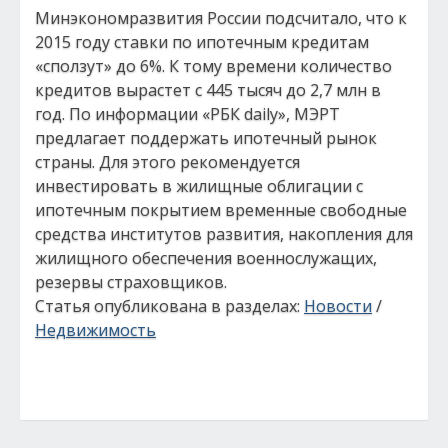
Минэкономразвития России подсчитало, что к
2015 году ставки по ипотечным кредитам
«сползут» до 6%. К тому времени количество
кредитов вырастет с 445 тысяч до 2,7 млн в
год. По информации «РБК daily», МЭРТ
предлагает поддержать ипотечный рынок
страны. Для этого рекомендуется
инвестировать в жилищные облигации с
ипотечным покрытием временные свободные
средства институтов развития, накопления для
жилищного обеспечения военнослужащих,
резервы страховщиков.
Статья опубликована в разделах:
Новости
/
Недвижимость