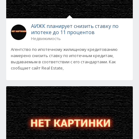
АИЖК планирует снизить ставку по
ипотеке до 11 процентов
Недвижимость
Агентство по ипотечному жилищному кредитованию
намерено снизить ставку по ипотечным кредитам,
выдаваемым в соответствии с его стандартами. Как
сообщает сайт Real Estate,