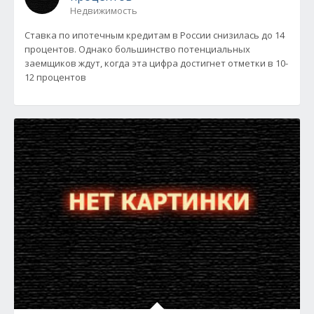
Недвижимость
Ставка по ипотечным кредитам в России снизилась до 14
процентов. Однако большинство потенциальных
заемщиков ждут, когда эта цифра достигнет отметки в 10-
12 процентов