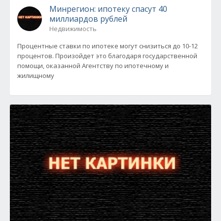
Минрегион: ипотеку спасут 40
миллиардов рублей
Недвижимость
Процентные ставки по ипотеке могут снизиться до 10-12
процентов. Произойдет это благодаря государственной
помощи, оказанной Агентству по ипотечному и
жилищному