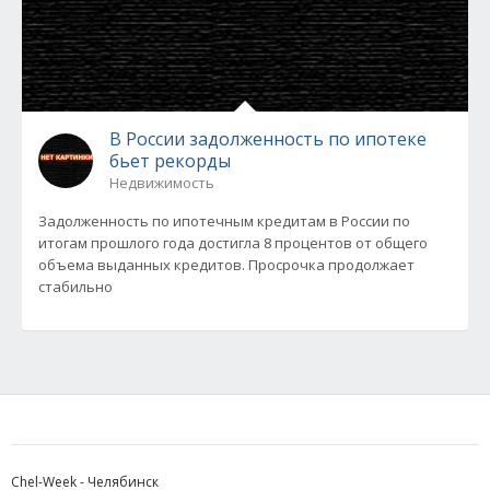
В России задолженность по ипотеке
бьет рекорды
Недвижимость
Задолженность по ипотечным кредитам в России по
итогам прошлого года достигла 8 процентов от общего
объема выданных кредитов. Просрочка продолжает
стабильно
Chel-Week - Челябинск