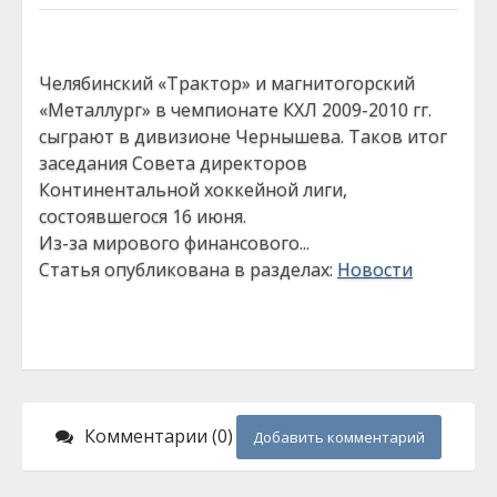
Челябинский «Трактор» и магнитогорский
«Металлург» в чемпионате КХЛ 2009-2010 гг.
сыграют в дивизионе Чернышева. Таков итог
заседания Совета директоров
Континентальной хоккейной лиги,
состоявшегося 16 июня.
Из-за мирового финансового...
Статья опубликована в разделах:
Новости
Комментарии (0)
Добавить комментарий