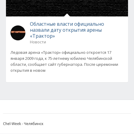
Областные власти официально
назвали дату открытия арены
«Трактор»
Новости
Ледовая арена «Трактор» официально откроется 17
января 2009 года, к 75-летнему юбилею Челябинской
области, сообщает сайт губернатора. После церемонии
открытия в новом
Chel-Week - Челябинск