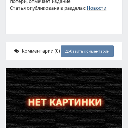
потери, отмечает издание.
Статья опубликована в разделах:
Новости
Комментарии (0)
Добавить комментарий