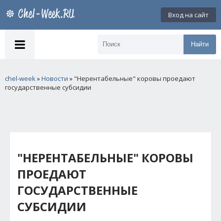
Вход на сайт
Найти
chel-week
»
Новости
» "Нерентабельные" коровы проедают
государственные субсидии
"НЕРЕНТАБЕЛЬНЫЕ" КОРОВЫ
ПРОЕДАЮТ
ГОСУДАРСТВЕННЫЕ
СУБСИДИИ