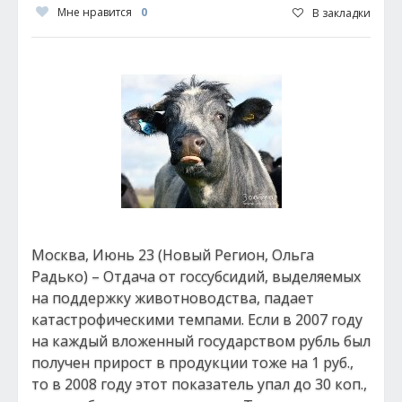
Мне нравится
0
В закладки
Москва, Июнь 23 (Новый Регион, Ольга
Радько) – Отдача от госсубсидий, выделяемых
на поддержку животноводства, падает
катастрофическими темпами. Если в 2007 году
на каждый вложенный государством рубль был
получен прирост в продукции тоже на 1 руб.,
то в 2008 году этот показатель упал до 30 коп.,