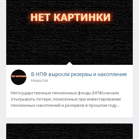
В НПФ выросли резервы и накопления
Новости
Негосударственные пенсионные фонды (НПФ) начали
отыгрывать потери, понесенные при инвестировании
пенсионных накоплений и резервов в прошлом году...