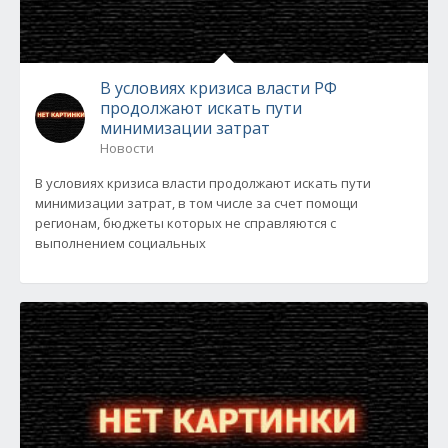
В условиях кризиса власти РФ
продолжают искать пути
минимизации затрат
Новости
В условиях кризиса власти продолжают искать пути
минимизации затрат, в том числе за счет помощи
регионам, бюджеты которых не справляются с
выполнением социальных