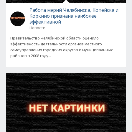
Работа мэрий Челябинска, Копейска и
Коркино признана наиболее
эффективной
Новости
Правительство Челябинской области оценило
эффективность деятельности органов местного
самоуправления городских округов и муниципальных
районов в 2008 году...