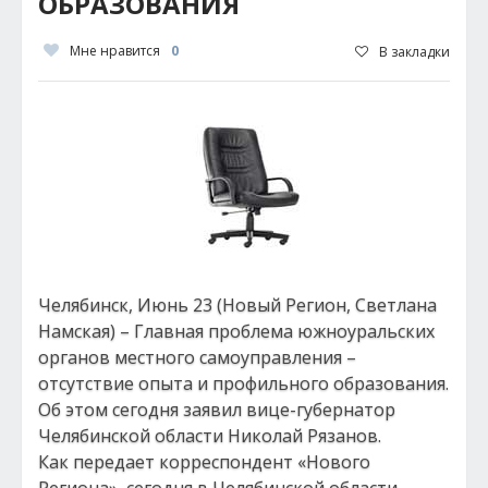
ОБРАЗОВАНИЯ
Мне нравится
0
В закладки
Челябинск, Июнь 23 (Новый Регион, Светлана
Намская) – Главная проблема южноуральских
органов местного самоуправления –
отсутствие опыта и профильного образования.
Об этом сегодня заявил вице-губернатор
Челябинской области Николай Рязанов.
Как передает корреспондент «Нового