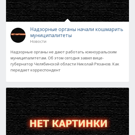
Надзорные органы начали кошмарить
муниципалитеты
Новости
Надзорные органы не дают работать южноуральским
муниципалитетам. Об этом сегодня завил вице-
губернатор Челябинской области Николай Рязанов. Как
передает корреспондент