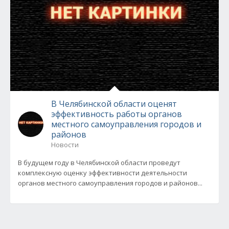
В Челябинской области оценят
эффективность работы органов
местного самоуправления городов и
районов
Новости
В будущем году в Челябинской области проведут
комплексную оценку эффективности деятельности
органов местного самоуправления городов и районов...