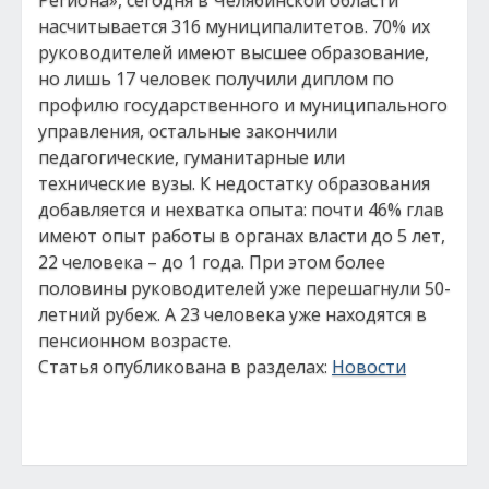
Региона», сегодня в Челябинской области
насчитывается 316 муниципалитетов. 70% их
руководителей имеют высшее образование,
но лишь 17 человек получили диплом по
профилю государственного и муниципального
управления, остальные закончили
педагогические, гуманитарные или
технические вузы. К недостатку образования
добавляется и нехватка опыта: почти 46% глав
имеют опыт работы в органах власти до 5 лет,
22 человека – до 1 года. При этом более
половины руководителей уже перешагнули 50-
летний рубеж. А 23 человека уже находятся в
пенсионном возрасте.
Статья опубликована в разделах:
Новости