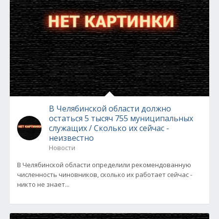
В Челябинской области должно
остаться 5 тысяч 755 муниципальных
служащих / Сколько их сейчас -
неизвестно
Новости
В Челябинской области определили рекомендованную
численность чиновников, сколько их работает сейчас -
никто не знает...