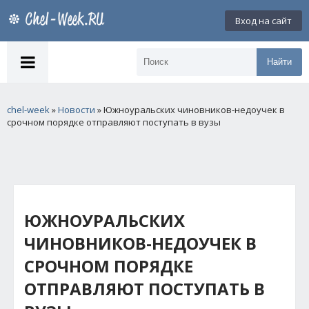
Вход на сайт
Найти
chel-week
»
Новости
» Южноуральских чиновников-недоучек в
срочном порядке отправляют поступать в вузы
ЮЖНОУРАЛЬСКИХ
ЧИНОВНИКОВ-НЕДОУЧЕК В
СРОЧНОМ ПОРЯДКЕ
ОТПРАВЛЯЮТ ПОСТУПАТЬ В