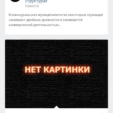
структурах
Новости
В южноуральских муниципалитетах некоторые служащие
занимают двойные должности и занимаются
коммерческой деятельностью...