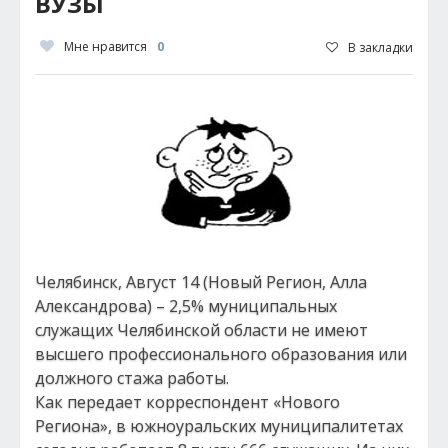
ВУЗЫ
Мне нравится
0
В закладки
Челябинск, Август 14 (Новый Регион, Алла
Александрова) – 2,5% муниципальных
служащих Челябинской области не имеют
высшего профессионального образования или
должного стажа работы.
Как передает корреспондент «Нового
Региона», в южноуральских муниципалитетах