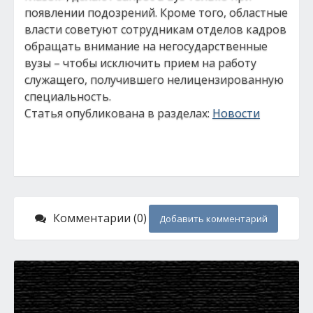
появлении подозрений. Кроме того, областные
власти советуют сотрудникам отделов кадров
обращать внимание на негосударственные
вузы – чтобы исключить прием на работу
служащего, получившего нелицензированную
специальность.
Статья опубликована в разделах:
Новости
Комментарии (0)
Добавить комментарий