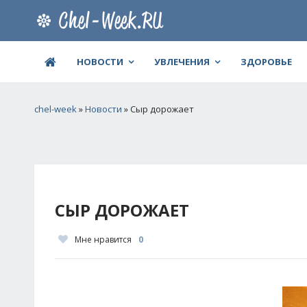
НОВОСТИ
УВЛЕЧЕНИЯ
ЗДОРОВЬЕ
chel-week
»
Новости
» Сыр дорожает
СЫР ДОРОЖАЕТ
Мне нравится
0