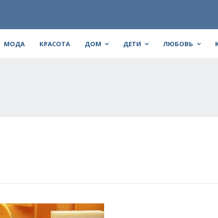
МОДА
КРАСОТА
ДОМ
ДЕТИ
ЛЮБОВЬ