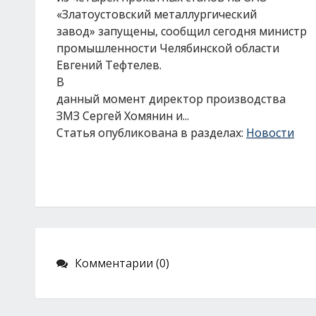
«Златоустовский металлургический
завод» запущены, сообщил сегодня министр
промышленности Челябинской области
Евгений Тефтелев.
В
данный момент директор производства
ЗМЗ Сергей Хомянин и...
Статья опубликована в разделах:
Новости
Комментарии (0)