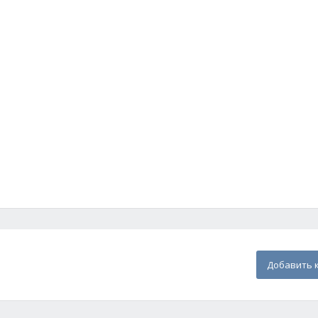
Добавить 