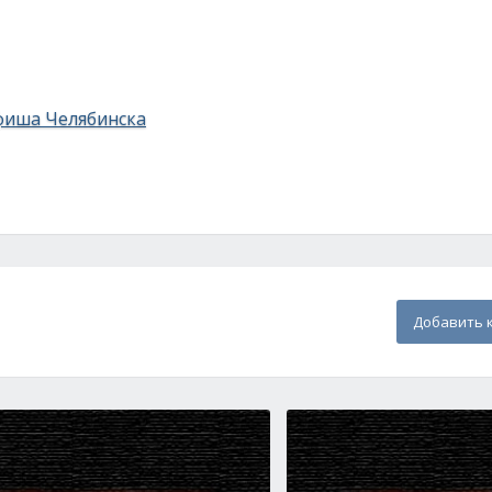
фиша Челябинска
Добавить 