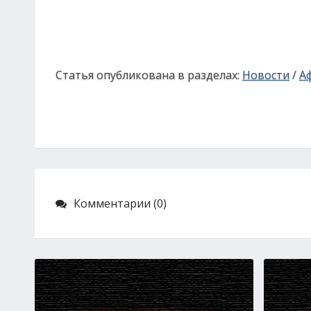
Статья опубликована в разделах:
Новости
/
А
Комментарии (0)