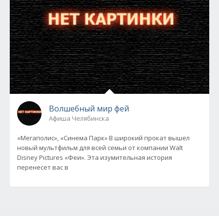
Волшебный мир фей
Афиша Челябинска
«Мегаполис», «Синема Парк» В широкий прокат вышел
новый мультфильм для всей семьи от компании Walt
Disney Pictures «Феи». Эта изумительная история
перенесет вас в