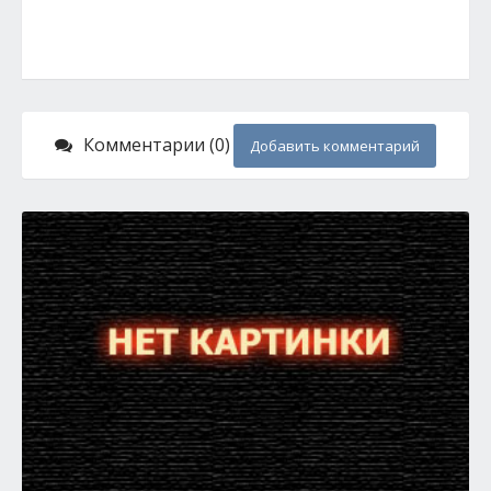
Комментарии (0)
Добавить комментарий