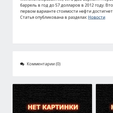
баррель в год до 57 долларов в 2012 году. В
первом варианте стоимости нефти достигнет 34
Статья опубликована в разделах:
Новости
Комментарии (0)