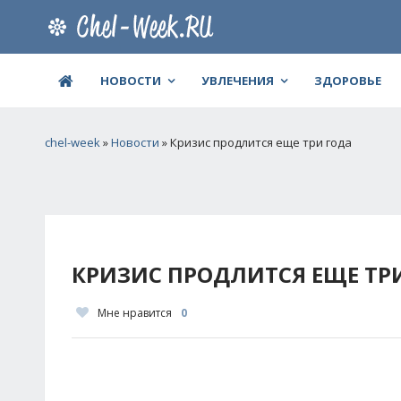
НОВОСТИ
УВЛЕЧЕНИЯ
ЗДОРОВЬЕ
chel-week
»
Новости
» Кризис продлится еще три года
КРИЗИС ПРОДЛИТСЯ ЕЩЕ ТР
Мне нравится
0