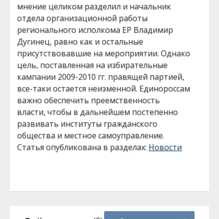
мнение целиком разделил и начальник
отдела организационной работы
регионального исполкома ЕР Владимир
Дугинец, равно как и остальные
присутствовавшие на мероприятии. Однако
цель, поставленная на избирательные
кампании 2009-2010 гг. правящей партией,
все-таки остается неизменной. Единороссам
важно обеспечить преемственность
власти, чтобы в дальнейшем постепенно
развивать институты гражданского
общества и местное самоуправление.
Статья опубликована в разделах:
Новости