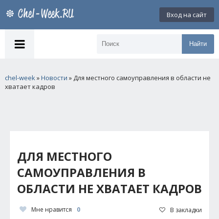
Вход на сайт
Найти
chel-week
»
Новости
» Для местного самоуправления в области не
хватает кадров
ДЛЯ МЕСТНОГО
САМОУПРАВЛЕНИЯ В
ОБЛАСТИ НЕ ХВАТАЕТ КАДРОВ
Мне нравится
0
В закладки