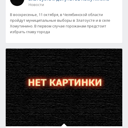
Новости
В воскресенье, 11 октября, в Челябинской области
пройдут муниципальные выборы в Златоусте и в селе
Хомутинино. В первом случае горожанам предстоит
избрать главу города