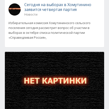
Сегодня на выборах в Хомутинино
заявится четвертая партия
Новости
Избирательная комиссия Хомутининского сельского
поселения сегодня рассмотрит вопрос об участии в
выборах в октябре списка политической партии
«Справедливая Россия»,