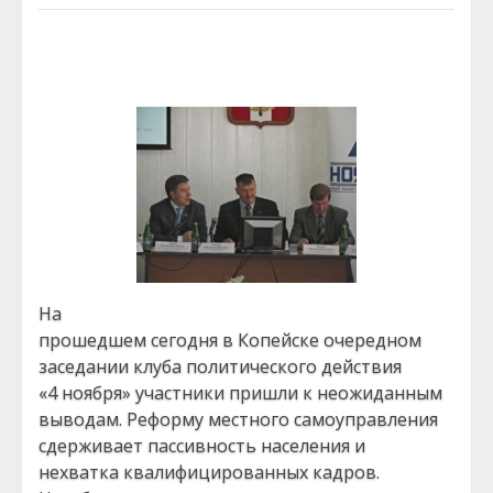
На
прошедшем сегодня в Копейске очередном
заседании клуба политического действия
«4 ноября» участники пришли к неожиданным
выводам. Реформу местного самоуправления
сдерживает пассивность населения и
нехватка квалифицированных кадров.