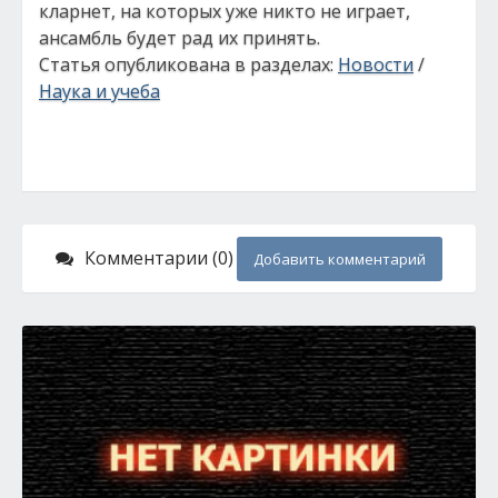
кларнет, на которых уже никто не играет,
ансамбль будет рад их принять.
Статья опубликована в разделах:
Новости
/
Наука и учеба
Комментарии (0)
Добавить комментарий