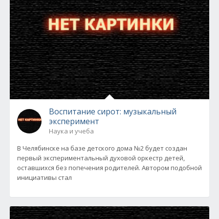
Воспитание сирот: музыкальный
эксперимент
Наука и учеба
В Челябинске на базе детского дома №2 будет создан
первый экспериментальный духовой оркестр детей,
оставшихся без попечения родителей. Автором подобной
инициативы стал