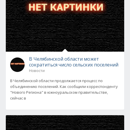
В Челябинской области может
сократиться число сельских поселений
Новости
В Челябинской области продолжается процесс по
объединению поселений. Как сообщили корреспонденту
"Нового Региона" в южноуральском правительстве,
сейчас в