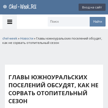
Вход на сайт
Найти
chel-week
»
Новости
» Главы южноуральских поселений обсудят,
как не сорвать отопительный сезон
ГЛАВЫ ЮЖНОУРАЛЬСКИХ
ПОСЕЛЕНИЙ ОБСУДЯТ, КАК НЕ
СОРВАТЬ ОТОПИТЕЛЬНЫЙ
СЕЗОН