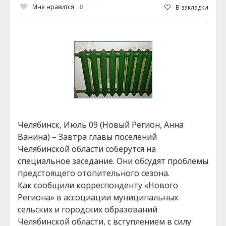
Мне нравится
0
В закладки
Челябинск, Июль 09 (Новый Регион, Анна
Ванина) – Завтра главы поселений
Челябинской области соберутся на
специальное заседание. Они обсудят проблемы
предстоящего отопительного сезона.
Как сообщили корреспонденту «Нового
Региона» в ассоциации муниципальных
сельских и городских образований
Челябинской области, с вступлением в силу