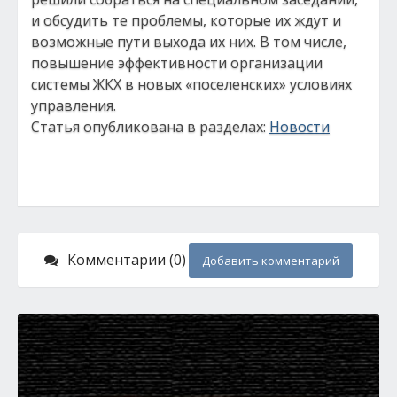
и обсудить те проблемы, которые их ждут и
возможные пути выхода их них. В том числе,
повышение эффективности организации
системы ЖКХ в новых «поселенских» условиях
управления.
Статья опубликована в разделах:
Новости
Комментарии (0)
Добавить комментарий