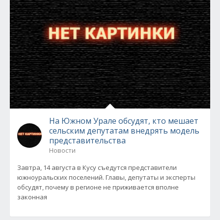
На Южном Урале обсудят, кто мешает
сельским депутатам внедрять модель
представительства
Новости
Завтра, 14 августа в Кусу съедутся представители
южноуральских поселений. Главы, депутаты и эксперты
обсудят, почему в регионе не приживается вполне
законная