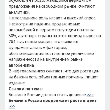
обусловлен продолжающимся дефицитом
предложения на свободном рынке, считают
аналитики.
Не последнюю роль играет и высокий спрос.
Несмотря на падение продаж новых
автомобилей в первом полугодии почти на
50%, автопарк страны за этот период вырос на
764 тыс. новых машин, что является
фундаментальным фактором,
обеспечивающим постепенное увеличение
напряженности на внутреннем рынке
автобензина.
В нефтекомпаниях считают, что для роста цен
на бензин есть объективные причины, пишет
издание.
Ссылки по теме:
Бензин в России должен стать дешевле
>>>
Бензин в России продолжает расти в цене
>>>