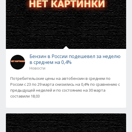
Бензин в России подешевел за неделю
в среднем на 0,4%
Новости
Потребительские цены на автобензин в среднем по
России с 23 по 29 марта снизились на 0,4% по сравнению с
предыдущей неделей и по состоянию на 30 марта
составили 18,03