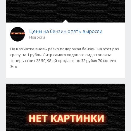
Цены на бензин опять выросли
Новости
На Камчатке вновь резко подорожал бензин: на этот раз
сразу на 1 рубль. Литр самого ходового вида топлива
теперь стоит 28.50, 98-ой продают по 32 рубля 70 копеек.
Это