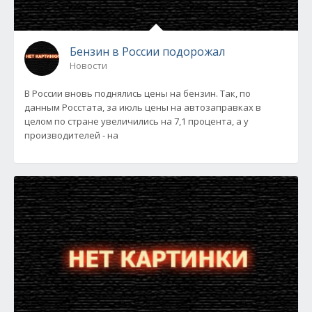
Бензин в России подорожал
Новости
В России вновь поднялись цены на бензин. Так, по
данным Росстата, за июль цены на автозаправках в
целом по стране увеличились на 7,1 процента, а у
производителей - на