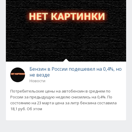
Бензин в России подешевел на 0,4%, но
не везде
Новости
Потребительские цены на автобензин в среднем по
России за предыдущую неделю снизились на 0,4%. По
состоянию на 23 марта цена за литр бензина составила
18,1 руб. Об этом