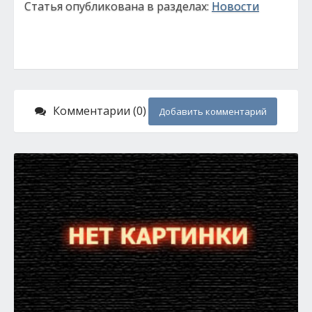
Статья опубликована в разделах:
Новости
Комментарии (0)
Добавить комментарий