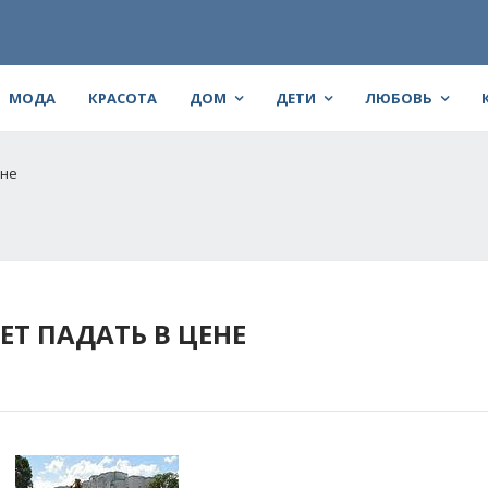
МОДА
КРАСОТА
ДОМ
ДЕТИ
ЛЮБОВЬ
ене
Т ПАДАТЬ В ЦЕНЕ