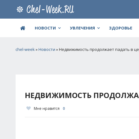
НОВОСТИ
УВЛЕЧЕНИЯ
ЗДОРОВЬЕ
chel-week
»
Новости
» Недвижимость продолжает падать в ц
НЕДВИЖИМОСТЬ ПРОДОЛЖАЕ
Мне нравится
0