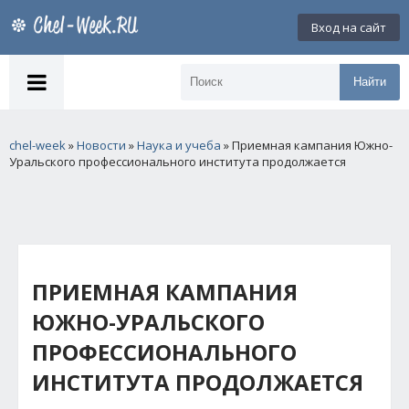
Вход на сайт
Найти
chel-week
»
Новости
»
Наука и учеба
» Приемная кампания Южно-
Уральского профессионального института продолжается
ПРИЕМНАЯ КАМПАНИЯ
ЮЖНО-УРАЛЬСКОГО
ПРОФЕССИОНАЛЬНОГО
ИНСТИТУТА ПРОДОЛЖАЕТСЯ