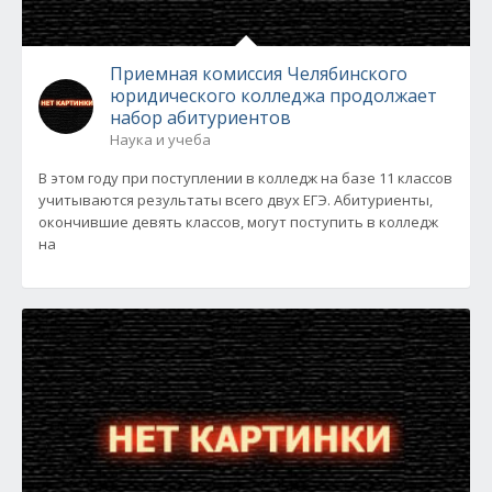
Приемная комиссия Челябинского
юридического колледжа продолжает
набор абитуриентов
Наука и учеба
В этом году при поступлении в колледж на базе 11 классов
учитываются результаты всего двух ЕГЭ. Абитуриенты,
окончившие девять классов, могут поступить в колледж
на