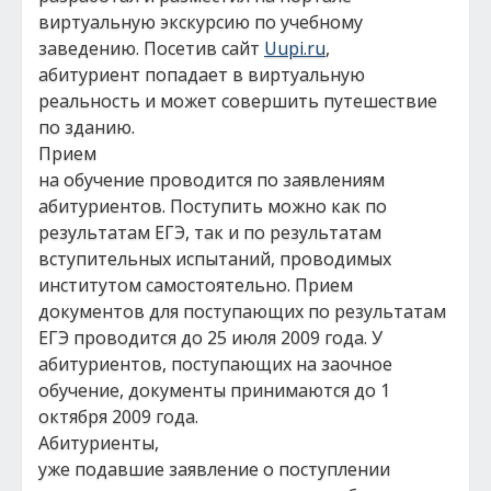
виртуальную экскурсию по учебному
заведению. Посетив сайт
Uupi.ru
,
абитуриент попадает в виртуальную
реальность и может совершить путешествие
по зданию.
Прием
на обучение проводится по заявлениям
абитуриентов. Поступить можно как по
результатам ЕГЭ, так и по результатам
вступительных испытаний, проводимых
институтом самостоятельно. Прием
документов для поступающих по результатам
ЕГЭ проводится до 25 июля 2009 года. У
абитуриентов, поступающих на заочное
обучение, документы принимаются до 1
октября 2009 года.
Абитуриенты,
уже подавшие заявление о поступлении