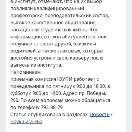
в институт, отмечают, что на их выбор
повлияли квалифицированный
профессорско-преподавательский состав,
высокое качественное образование,
насыщенная студенческая жизнь. Эту
информацию, со слов абитуриентов, они
получили от своих друзей, близких и
родителей, а также знакомых, которые
достойно устроили свою карьеру после
выпуска из института.
Напоминаем:
приемная комиссия ЮУПИ работает с
понедельника по пятницу с 9:00 до 18:00, в
субботу с 9:00 до 14:00. Адрес: пр. Победы,
290. По всем вопросам можно обращаться
по телефону 793-88-79.
Статья опубликована в разделах:
Новости
/
Наука и учеба