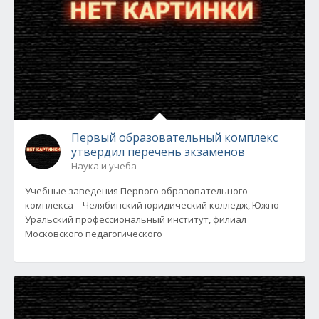
Первый образовательный комплекс
утвердил перечень экзаменов
Наука и учеба
Учебные заведения Первого образовательного
комплекса – Челябинский юридический колледж, Южно-
Уральский профессиональный институт, филиал
Московского педагогического