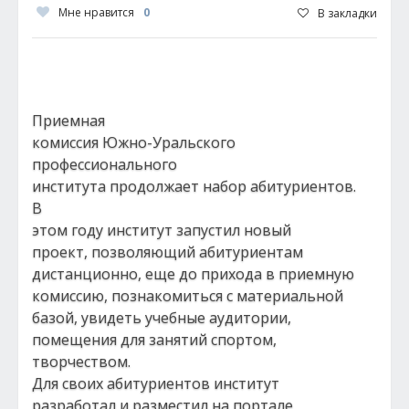
Мне нравится
0
В закладки
Приемная
комиссия Южно-Уральского
профессионального
института продолжает набор абитуриентов.
В
этом году институт запустил новый
проект, позволяющий абитуриентам
дистанционно, еще до прихода в приемную
комиссию, познакомиться с материальной
базой, увидеть учебные аудитории,
помещения для занятий спортом,
творчеством.
Для своих абитуриентов институт
разработал и разместил на портале