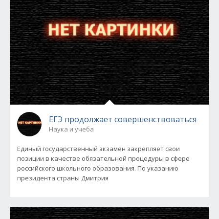
ЕГЭ продолжает совершенствоваться
Наука и учеба
Единый государственный экзамен закрепляет свои
позиции в качестве обязательной процедуры в сфере
российского школьного образования. По указанию
президента страны Дмитрия