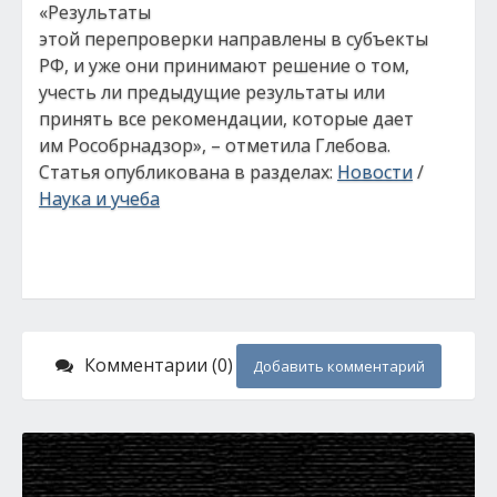
«Результаты
этой перепроверки направлены в субъекты
РФ, и уже они принимают решение о том,
учесть ли предыдущие результаты или
принять все рекомендации, которые дает
им Рособрнадзор», – отметила Глебова.
Статья опубликована в разделах:
Новости
/
Наука и учеба
Комментарии (0)
Добавить комментарий