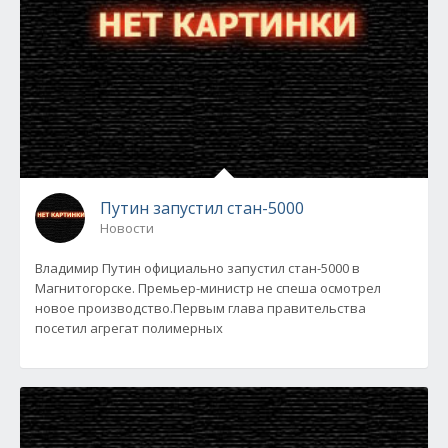
Путин запустил стан-5000
Новости
Владимир Путин официально запустил стан-5000 в
Магнитогорске. Премьер-министр не спеша осмотрел
новое производство.Первым глава правительства
посетил агрегат полимерных