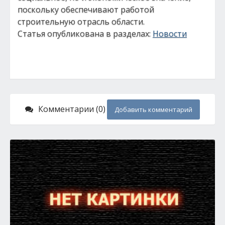
поскольку обеспечивают работой
строительную отрасль области.
Статья опубликована в разделах:
Новости
Комментарии (0)
Добавить комментарий