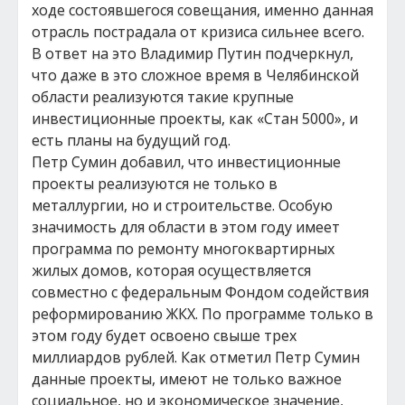
ходе состоявшегося совещания, именно данная
отрасль пострадала от кризиса сильнее всего.
В ответ на это Владимир Путин подчеркнул,
что даже в это сложное время в Челябинской
области реализуются такие крупные
инвестиционные проекты, как «Стан 5000», и
есть планы на будущий год.
Петр Сумин добавил, что инвестиционные
проекты реализуются не только в
металлургии, но и строительстве. Особую
значимость для области в этом году имеет
программа по ремонту многоквартирных
жилых домов, которая осуществляется
совместно с федеральным Фондом содействия
реформированию ЖКХ. По программе только в
этом году будет освоено свыше трех
миллиардов рублей. Как отметил Петр Сумин
данные проекты, имеют не только важное
социальное, но и экономическое значение,