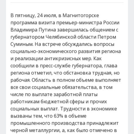
В пятницу, 24 июля, в Магнитогорске
программа визита премьер-министра России
Владимира Путина завершилась общением с
губернатором Челябинской области Петром
Суминым. На встрече обсуждались вопросы
социально-экономического развития региона
и реализации антикризисных мер. Как
сообщили в пресс-службе губернатора, глава
региона отметил, что обстановка трудная, но
рабочая. Область в полном объеме выполняет
все свои социальные обязательства, в том
числе по выплате заработной платы
работникам бюджетной сферы и прочих
социальных выплат. Трудности в экономике
вызваны тем, что 63% в объеме
промышленного производства принадлежит
черной металлургии, а, как было отмечено в