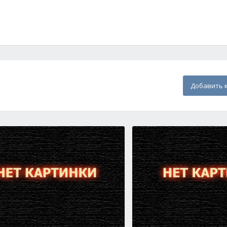
Добавить 