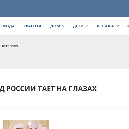
МОДА
КРАСОТА
ДОМ
ДЕТИ
ЛЮБОВЬ
 на глазах
Д РОССИИ ТАЕТ НА ГЛАЗАХ