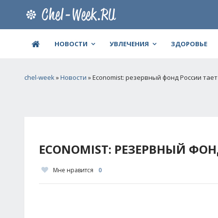
НОВОСТИ
УВЛЕЧЕНИЯ
ЗДОРОВЬЕ
chel-week
»
Новости
» Economist: резервный фонд России тает
ECONOMIST: РЕЗЕРВНЫЙ ФОН
Мне нравится
0