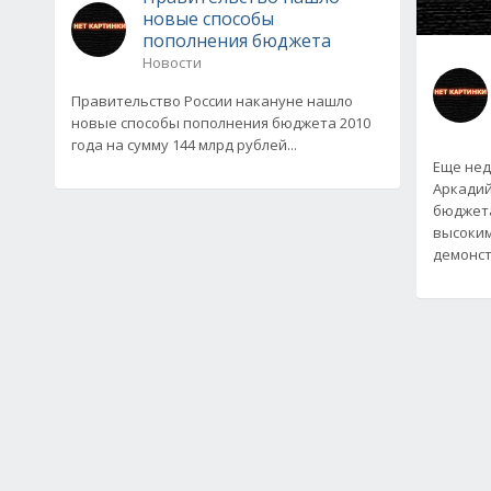
новые способы
пополнения бюджета
Новости
Правительство России накануне нашло
новые способы пополнения бюджета 2010
года на сумму 144 млрд рублей...
Еще нед
Аркадий
бюджета
высоким
демонс