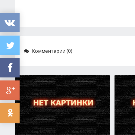
Комментарии (0)