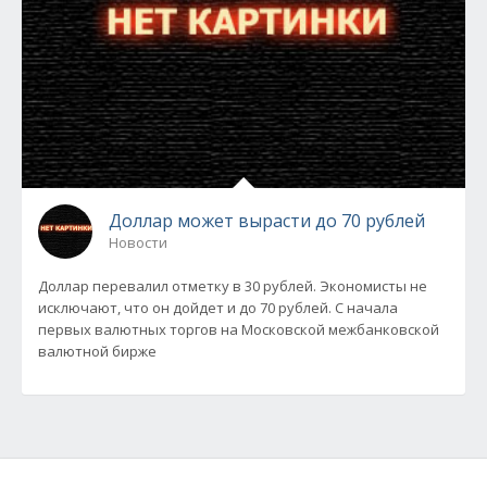
Доллар может вырасти до 70 рублей
Новости
Доллар перевалил отметку в 30 рублей. Экономисты не
исключают, что он дойдет и до 70 рублей. С начала
первых валютных торгов на Московской межбанковской
валютной бирже