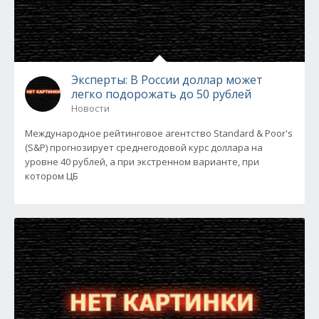
Эксперты: В России доллар может
легко подорожать до 50 рублей
Новости
Международное рейтинговое агентство Standard & Poor's
(S&P) прогнозирует среднегодовой курс доллара на
уровне 40 рублей, а при экстренном варианте, при
котором ЦБ