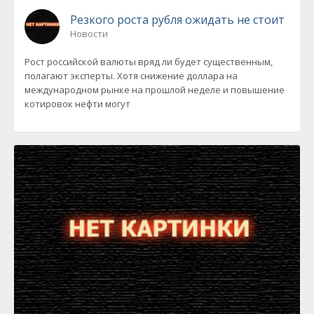
Резкого роста рубля ожидать не стоит
Новости
Рост российской валюты вряд ли будет существенным,
полагают эксперты. Хотя снижение доллара на
международном рынке на прошлой неделе и повышение
котировок нефти могут