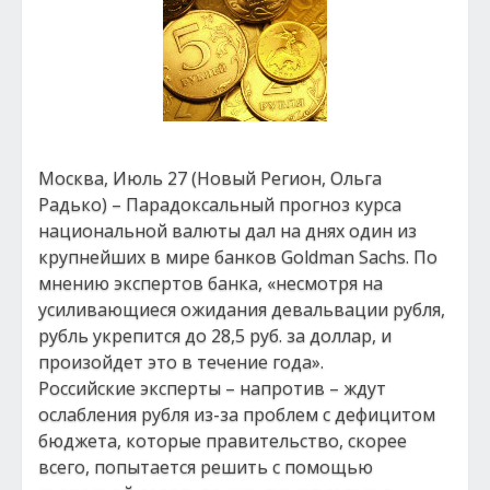
Москва, Июль 27 (Новый Регион, Ольга
Радько) – Парадоксальный прогноз курса
национальной валюты дал на днях один из
крупнейших в мире банков Goldman Sachs. По
мнению экспертов банка, «несмотря на
усиливающиеся ожидания девальвации рубля,
рубль укрепится до 28,5 руб. за доллар, и
произойдет это в течение года».
Российские эксперты – напротив – ждут
ослабления рубля из-за проблем с дефицитом
бюджета, которые правительство, скорее
всего, попытается решить с помощью