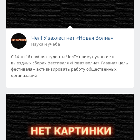
ЧелГУ захлестнет «Новая Волна»
Наука и учеба
С 14 по 16 ноября студенты ЧелГУ примут участие в
выездных сборах фестиваля «Новая волна». Главная цель
фестиваля – активизировать работу общественных
организаций