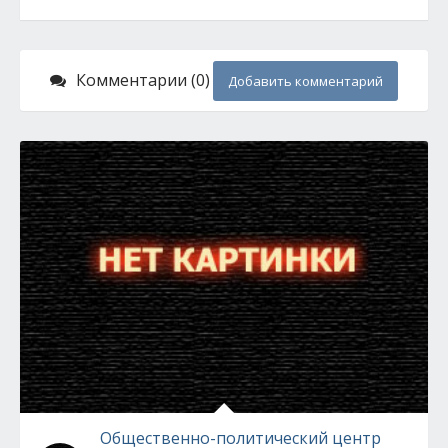
Комментарии (0)
Добавить комментарий
Общественно-политический центр