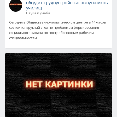
обсудит трудоустройство выпускников
училищ
Наука и учеба
Сегодня в Общественно-политическом центре в 14 часов
состоится круглый стол по проблемам формирования
социального заказа по востребованным рабочим
специальностям.