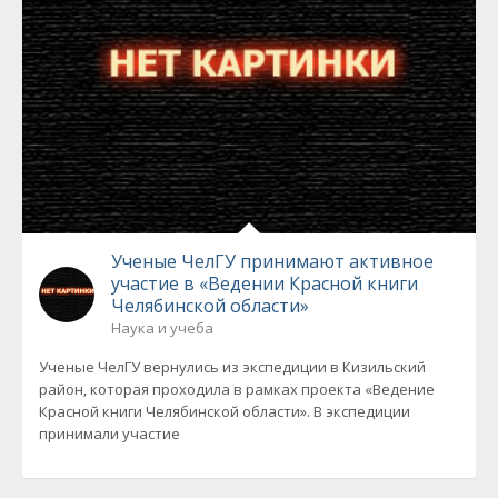
Ученые ЧелГУ принимают активное
участие в «Ведении Красной книги
Челябинской области»
Наука и учеба
Ученые ЧелГУ вернулись из экспедиции в Кизильский
район, которая проходила в рамках проекта «Ведение
Красной книги Челябинской области». В экспедиции
принимали участие