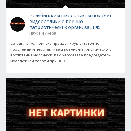
Челябинским школьникам покажут
видеоролики о военно-
патриотических организациях
Наука и учеба
Сегодня в Челябинске пройдет круглый стол по
проблемам и перспективам военно-патриотического
воспитания молодежи. Как рассказала председатель
молодежной палаты при ЗСО