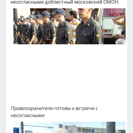
несогласными доблестный московский ОМОН.
Правоохранители готовы к встрече с
несогласными