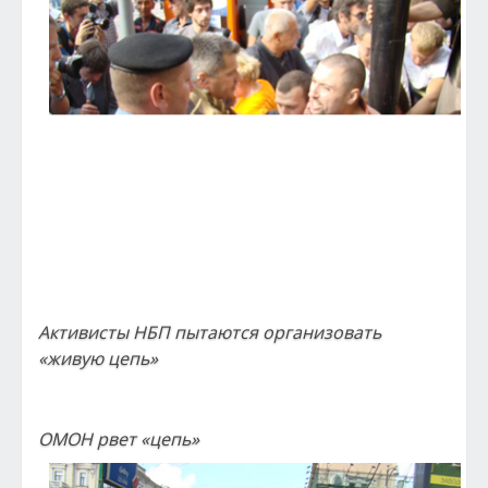
Активисты НБП пытаются организовать
«живую цепь»
ОМОН рвет «цепь»