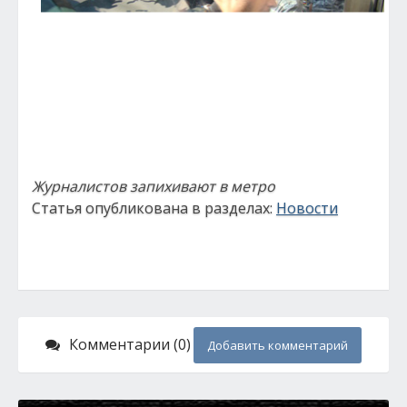
Журналистов запихивают в метро
Статья опубликована в разделах:
Новости
Комментарии (0)
Добавить комментарий