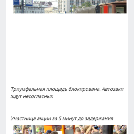
Триумфальная площадь блокирована. Автозаки
ждут несогласных
Участница акции за 5 минут до задержания