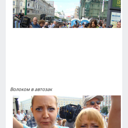
Волоком в автозак