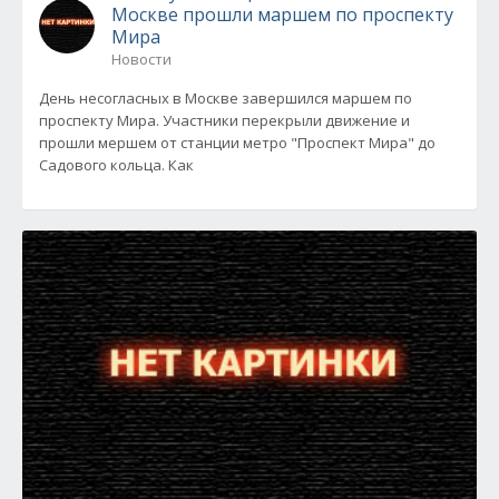
Москве прошли маршем по проспекту
Мира
Новости
День несогласных в Москве завершился маршем по
проспекту Мира. Участники перекрыли движение и
прошли мершем от станции метро "Проспект Мира" до
Садового кольца. Как