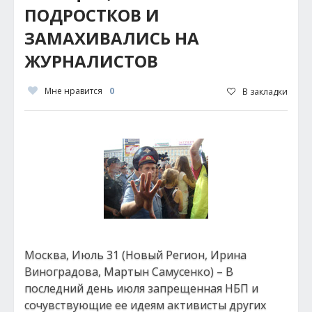
ПОДРОСТКОВ И
ЗАМАХИВАЛИСЬ НА
ЖУРНАЛИСТОВ
Мне нравится
0
В закладки
Москва, Июль 31 (Новый Регион, Ирина
Виноградова, Мартын Самусенко) – В
последний день июля запрещенная НБП и
сочувствующие ее идеям активисты других