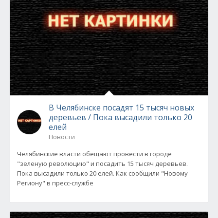
В Челябинске посадят 15 тысяч новых
деревьев / Пока высадили только 20
елей
Новости
Челябинские власти обещают провести в городе
"зеленую революцию" и посадить 15 тысяч деревьев.
Пока высадили только 20 елей. Как сообщили "Новому
Региону" в пресс-службе