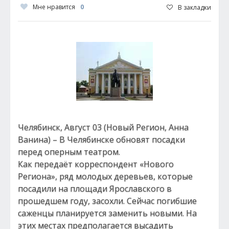
Мне нравится
0
В закладки
Челябинск, Август 03 (Новый Регион, Анна
Ванина) – В Челябинске обновят посадки
перед оперным театром.
Как передаёт корреспондент «Нового
Региона», ряд молодых деревьев, которые
посадили на площади Ярославского в
прошедшем году, засохли. Сейчас погибшие
саженцы планируется заменить новыми. На
этих местах предполагается высадить