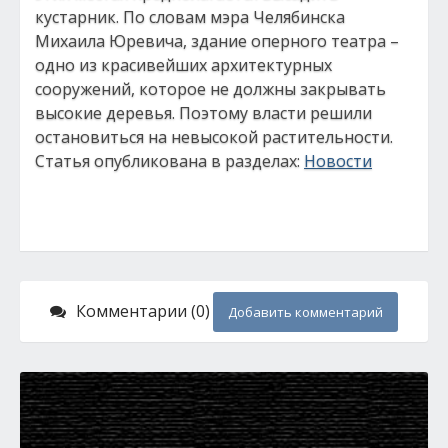
кустарник. По словам мэра Челябинска
Михаила Юревича, здание оперного театра –
одно из красивейших архитектурных
сооружений, которое не должны закрывать
высокие деревья. Поэтому власти решили
остановиться на невысокой растительности.
Статья опубликована в разделах:
Новости
Комментарии (0)
Добавить комментарий