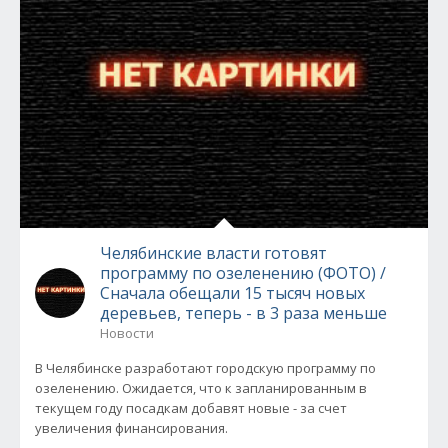
Челябинские власти готовят
программу по озеленению (ФОТО) /
Сначала обещали 15 тысяч новых
деревьев, теперь - в 3 раза меньше
Новости
В Челябинске разработают городскую программу по
озеленению. Ожидается, что к запланированным в
текущем году посадкам добавят новые - за счет
увеличения финансирования.