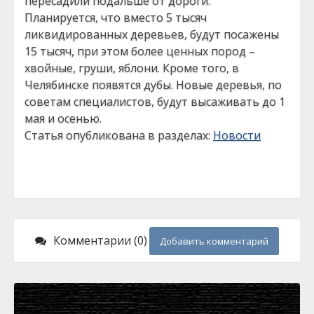
пересадили подальше от дороги.
Планируется, что вместо 5 тысяч
ликвидированных деревьев, будут посажены
15 тысяч, при этом более ценных пород –
хвойные, груши, яблони. Кроме того, в
Челябинске появятся дубы. Новые деревья, по
советам специалистов, будут высаживать до 1
мая и осенью.
Статья опубликована в разделах:
Новости
Комментарии (0)
Добавить комментарий