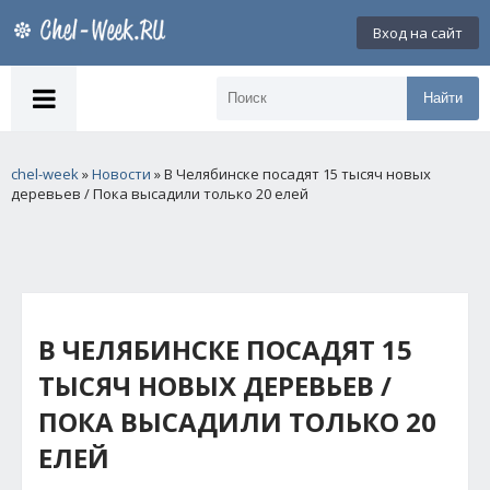
Вход на сайт
Найти
chel-week
»
Новости
» В Челябинске посадят 15 тысяч новых
деревьев / Пока высадили только 20 елей
В ЧЕЛЯБИНСКЕ ПОСАДЯТ 15
ТЫСЯЧ НОВЫХ ДЕРЕВЬЕВ /
ПОКА ВЫСАДИЛИ ТОЛЬКО 20
ЕЛЕЙ