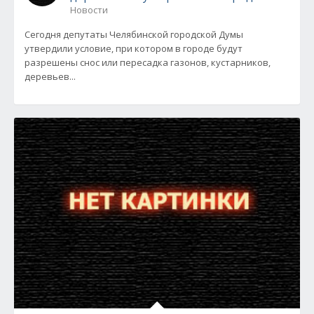
Новости
Сегодня депутаты Челябинской городской Думы
утвердили условие, при котором в городе будут
разрешены снос или пересадка газонов, кустарников,
деревьев...