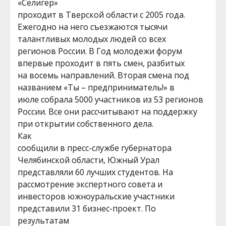
«Селигер»
проходит в Тверской области с 2005 года.
Ежегодно на него съезжаются тысячи
талантливых молодых людей со всех
регионов России. В Год молодежи форум
впервые проходит в пять смен, разбитых
на восемь направлений. Вторая смена под
названием «Ты – предприниматель!» в
июле собрала 5000 участников из 53 регионов
России. Все они рассчитывают на поддержку
при открытии собственного дела.
Как
сообщили в пресс-службе губернатора
Челябинской области, Южный Урал
представляли 60 лучших студентов. На
рассмотрение экспертного совета и
инвесторов южноуральские участники
представили 31 бизнес-проект. По
результатам