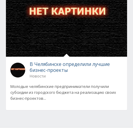
В Челябинске определили лучшие
бизнес-проекты
Новости
Молодые челябинские предприниматели получили
субсидии из городского бюджета на реализацию своих
бизнес-проектов...