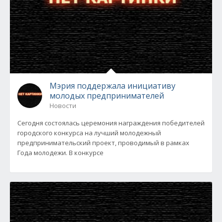
Мэрия поддержала инициативу
молодых предпринимателей
Новости
Сегодня состоялась церемония награждения победителей
городского конкурса на лучший молодежный
предпринимательский проект, проводимый в рамках
Года молодежи. В конкурсе