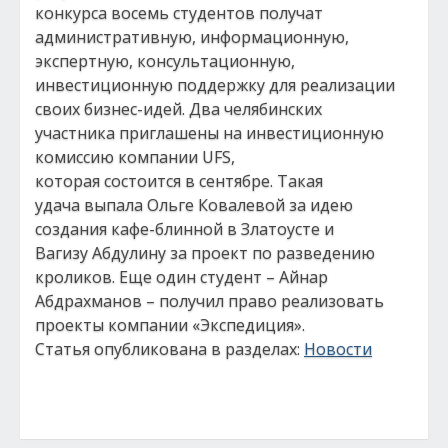
конкурса восемь студентов получат
административную, информационную,
экспертную, консультационную,
инвестиционную поддержку для реализации
своих бизнес-идей. Два челябинских
участника приглашены на инвестиционную
комиссию компании UFS,
которая состоится в сентябре. Такая
удача выпала Ольге Ковалевой за идею
создания кафе-блинной в Златоусте и
Вагизу Абдулину за проект по разведению
кроликов. Еще один студент – Айнар
Абдрахманов – получил право реализовать
проекты компании «Экспедиция».
Статья опубликована в разделах:
Новости