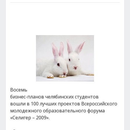
Восемь
бизнес-планов челябинских студентов
вошли в 100 лучших проектов Всероссийского
молодежного образовательного форума
«Селигер – 2009».