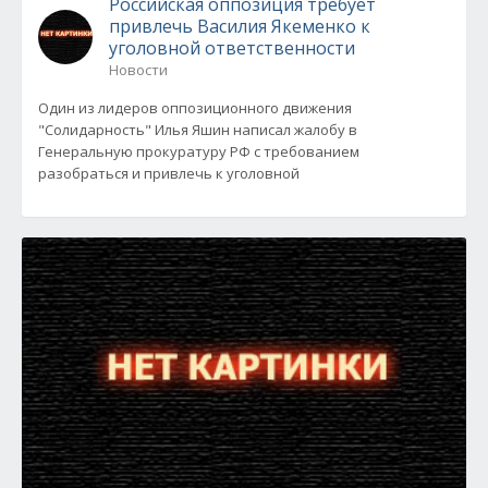
Российская оппозиция требует
привлечь Василия Якеменко к
уголовной ответственности
Новости
Один из лидеров оппозиционного движения
"Солидарность" Илья Яшин написал жалобу в
Генеральную прокуратуру РФ с требованием
разобраться и привлечь к уголовной