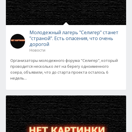
Молодежный лагерь "Селигер" станет
"страной". Есть опасения, что очень
дорогой
Новости
Организаторы молодежного форума "Селигер", который
проводится несколько лет на берегу одноименного
озера, объявили, что до старта проекта осталось 6
недель...