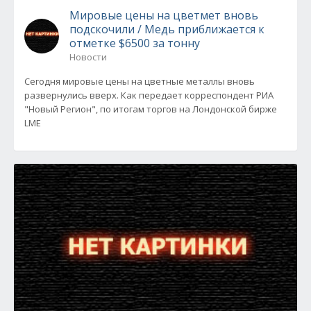
Мировые цены на цветмет вновь
подскочили / Медь приближается к
отметке $6500 за тонну
Новости
Сегодня мировые цены на цветные металлы вновь
развернулись вверх. Как передает корреспондент РИА
"Новый Регион", по итогам торгов на Лондонской бирже
LME