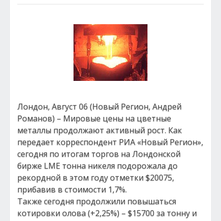
Лондон, Август 06 (Новый Регион, Андрей
Романов) – Мировые цены на цветные
металлы продолжают активный рост. Как
передает корреспондент РИА «Новый Регион»,
сегодня по итогам торгов на Лондонской
бирже LME тонна никеля подорожала до
рекордной в этом году отметки $20075,
прибавив в стоимости 1,7%.
Также сегодня продолжили повышаться
котировки олова (+2,25%) – $15700 за тонну и