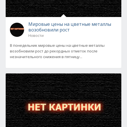
Мировые цены на цветные металлы
возобновили рост
Новости
В понедельник мировые цены на цветные металлы
возобновили рост до рекордных отметок после
незначительного снижения в пятницу...