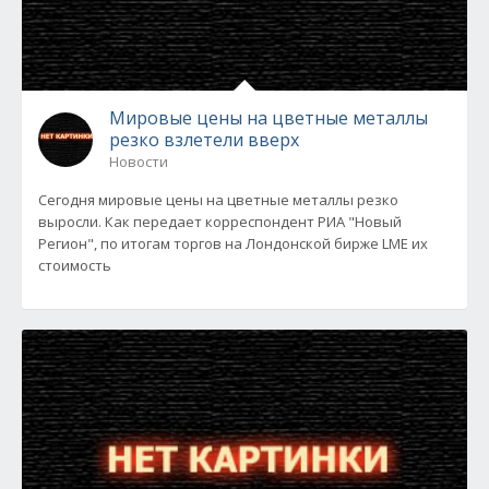
Мировые цены на цветные металлы
резко взлетели вверх
Новости
Сегодня мировые цены на цветные металлы резко
выросли. Как передает корреспондент РИА "Новый
Регион", по итогам торгов на Лондонской бирже LME их
стоимость