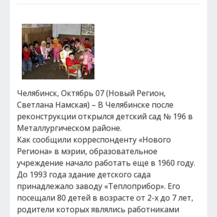
Челябинск, Октябрь 07 (Новый Регион,
Светлана Намская) – В Челябинске после
реконструкции открылся детский сад № 196 в
Металлургическом районе.
Как сообщили корреспонденту «Нового
Региона» в мэрии, образовательное
учреждение начало работать еще в 1960 году.
До 1993 года здание детского сада
принадлежало заводу «Теплоприбор». Его
посещали 80 детей в возрасте от 2-х до 7 лет,
родители которых являлись работниками