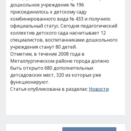
дошкольное учреждение № 196
присоединилось к детскому саду
комбинированного вида № 433 и получило
официальный статус. Сегодня педагогический
коллектив детского сада насчитывает 12
специалистов, воспитанниками дошкольного
учреждения станут 80 детей.
Отметим, в течение 2008 года в
Металлургическом районе города должно
быть открыто 680 дополнительных
детсадовских мест, 320 из которых уже
функционируют.
Статья опубликована в разделах:
Новости