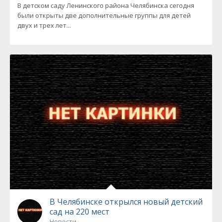
В детском саду Ленинского района Челябинска сегодня
были открыты две дополнительные группы для детей
двух и трех лет...
В Челябинске открылся новый детский
сад на 220 мест
Новости