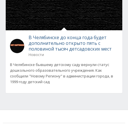
В Челябинске до конца года будет
дополнительно открыто пять с
половиной тысяч детсадовских мест
Новости
В Челябинске бывшему детскому саду вернули статус
дошкольного образовательного учреждения. Как
сообщили "Новому Региону" в администрации города, в
1999 году детский сад