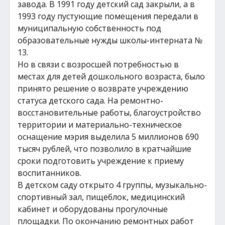
завода. В 1991 году детский сад закрыли, а в
1993 году пустующие помещения передали в
муниципальную собственность под
образовательные нужды школы-интерната №
13.
Но в связи с возросшей потребностью в
местах для детей дошкольного возраста, было
принято решение о возврате учреждению
статуса детского сада. На ремонтно-
восстановительные работы, благоустройство
территории и материально-техническое
оснащение мэрия выделила 5 миллионов 690
тысяч рублей, что позволило в кратчайшие
сроки подготовить учреждение к приему
воспитанников.
В детском саду открыто 4 группы, музыкально-
спортивный зал, пищеблок, медицинский
кабинет и оборудованы прогулочные
площадки. По окончанию ремонтных работ