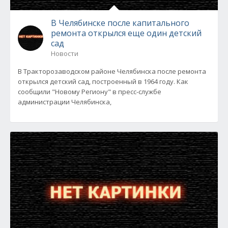
В Челябинске после капитального
ремонта открылся еще один детский
сад
Новости
В Тракторозаводском районе Челябинска после ремонта
открылся детский сад, построенный в 1964 году. Как
сообщили "Новому Региону" в пресс-службе
администрации Челябинска,