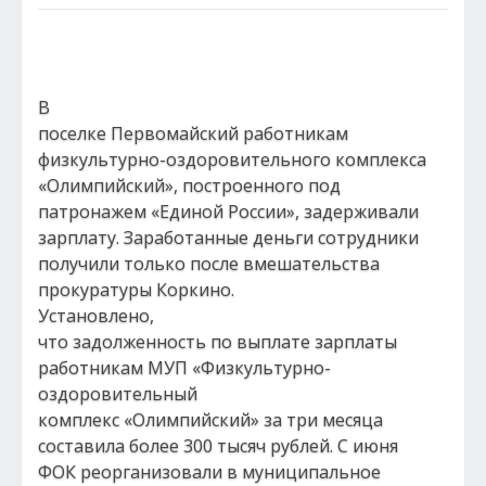
В
поселке Первомайский работникам
физкультурно-оздоровительного комплекса
«Олимпийский», построенного под
патронажем «Единой России», задерживали
зарплату. Заработанные деньги сотрудники
получили только после вмешательства
прокуратуры Коркино.
Установлено,
что задолженность по выплате зарплаты
работникам МУП «Физкультурно-
оздоровительный
комплекс «Олимпийский» за три месяца
составила более 300 тысяч рублей. С июня
ФОК реорганизовали в муниципальное