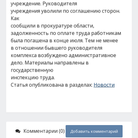
учреждение. Руководителя
учреждения уволили по соглашению сторон.
Как
сообщили в прокуратуре области,
задолженность по оплате труда работникам
была погашена в конце июля. Тем не менее
в отношении бывшего руководителя
комплекса возбуждено административное
дело. Материалы направлены в
государственную
инспекцию труда.
Статья опубликована в разделах:
Новости
Комментарии (0)
Добавить комментарий