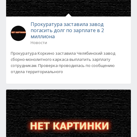
Прокуратура заставила завод
погасить долг по зарплате в 2
миллиона
Новости
Прокуратура Коркино заставила Челябинский завод
сборно-монолитного каркаса выплатить зарплату
сотрудникам. Проверка проводилась по сообщению
отдела территориального