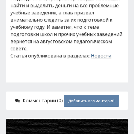
найти и выделить деньги на все проблемные
учебные заведения, а глав призвал
внимательно следить за их подготовкой к
учебному году. И заметил, что к теме
подготовки школ и прочих учебных заведений
вернется на августовском педагогическом
совете.
Статья опубликована в разделах:
Новости
Комментарии (0)
Добавить комментарий