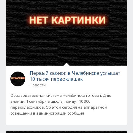
Первый звонок в Челябинске услышат
10 тысяч первоклашек
Новости
Образовательная система Челябинска готова к Дню
знаний. 1 сентября в школы пойдут 10 300
первоклассников. Об этом сегодня на аппаратном
совещании в администрации сообщил