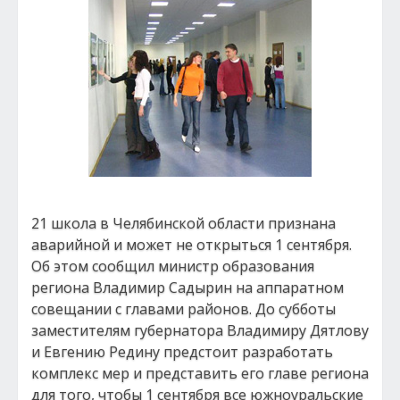
21 школа в Челябинской области признана
аварийной и может не открыться 1 сентября.
Об этом сообщил министр образования
региона Владимир Садырин на аппаратном
совещании с главами районов. До субботы
заместителям губернатора Владимиру Дятлову
и Евгению Редину предстоит разработать
комплекс мер и представить его главе региона
для того, чтобы 1 сентября все южноуральские