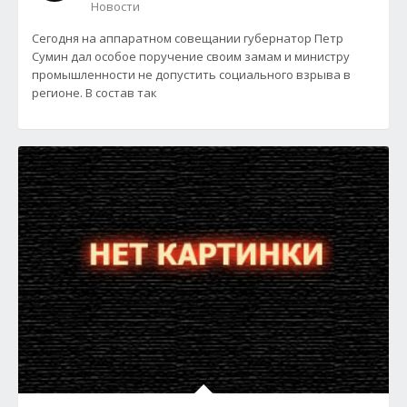
Новости
Сегодня на аппаратном совещании губернатор Петр
Сумин дал особое поручение своим замам и министру
промышленности не допустить социального взрыва в
регионе. В состав так