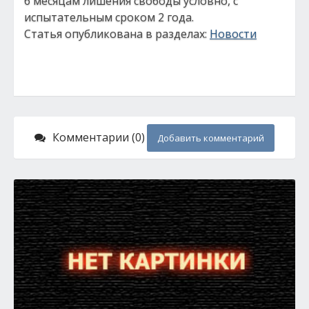
6 месяцам лишения свободы условно, с
испытательным сроком 2 года.
Статья опубликована в разделах:
Новости
Комментарии (0)
Добавить комментарий