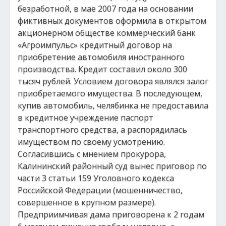
безработной, в мае 2007 года на основании
фиктивных документов оформила в открытом
акционерном обществе коммерческий банк
«Агроимпульс» кредитный договор на
приобретение автомобиля иностранного
производства. Кредит составил около 300
тысяч рублей. Условием договора являлся залог
приобретаемого имущества. В последующем,
купив автомобиль, челябинка не предоставила
в кредитное учреждение паспорт
транспортного средства, а распорядилась
имуществом по своему усмотрению.
Согласившись с мнением прокурора,
Калининский районный суд вынес приговор по
части 3 статьи 159 Уголовного кодекса
Российской Федерации (мошенничество,
совершенное в крупном размере).
Предприимчивая дама приговорена к 2 годам