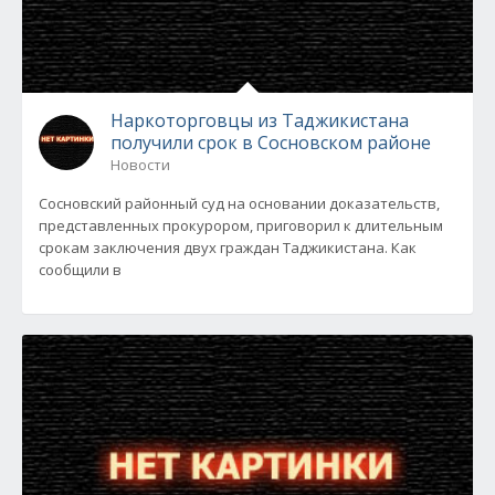
Наркоторговцы из Таджикистана
получили срок в Сосновском районе
Новости
Сосновский районный суд на основании доказательств,
представленных прокурором, приговорил к длительным
срокам заключения двух граждан Таджикистана. Как
сообщили в