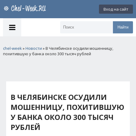
Вход на сайт
Найти
chel-week
»
Новости
» В Челябинске осудили мошенницу,
похитившую у банка около 300 тысяч рублей
В ЧЕЛЯБИНСКЕ ОСУДИЛИ
МОШЕННИЦУ, ПОХИТИВШУЮ
У БАНКА ОКОЛО 300 ТЫСЯЧ
РУБЛЕЙ