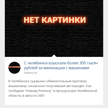
С челябинки взыскали более 300 тысяч
рублей за махинации с машинами
Новости
В Челябинске суд вынес обвинительный приговор
мошеннице, незаконно получившей автокредит. Как
сообщили "Новому Региону" в прокуратуре Челябинской
области, в августе 2007