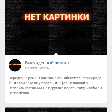
Вынужденный ремонт
Недвижимость
Нередко на ремонт нас толкают... обстоятельства. Вроде
бы и обои пока не устарели, и кафель в ванной в
неплохом состоянии. Но вдруг все ведет к тому, чтобы вы
непременно