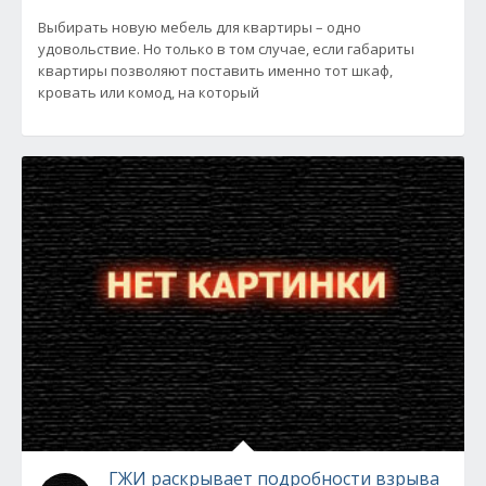
Выбирать новую мебель для квартиры – одно
удовольствие. Но только в том случае, если габариты
квартиры позволяют поставить именно тот шкаф,
кровать или комод, на который
ГЖИ раскрывает подробности взрыва