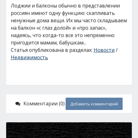
Лоджии и балконы обычно в представлении
россиян имеют одну функцию: скапливать
ненужные дома вещи. Их мы часто складываем
на балкон «с глаз долой» и «про запас»,
надеясь, что когда-то все это непременно
пригодится мамам, бабушкам...
Статья опубликована в разделах:
Новости
/
Недвижимость
Комментарии (0)
Добавить комментарий